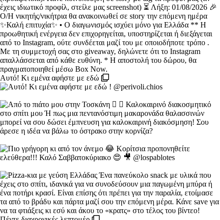
Αυτό! Κι εμένα αφήστε με εδώ
Πέντε διαχρονικές λεπτομέρ