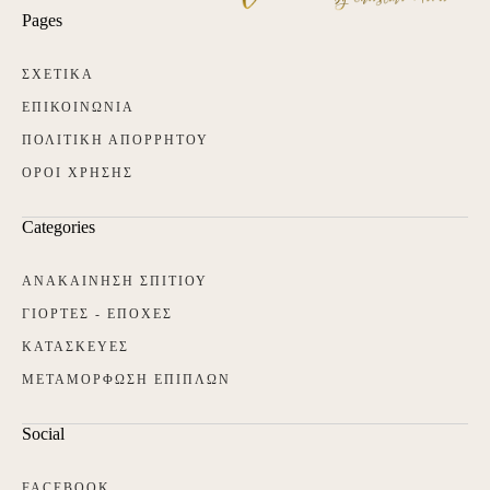
Pages
ΣΧΕΤΙΚΑ
ΕΠΙΚΟΙΝΩΝΙΑ
ΠΟΛΙΤΙΚΗ ΑΠΟΡΡΗΤΟΥ
ΟΡΟΙ ΧΡΗΣΗΣ
Categories
ΑΝΑΚΑΙΝΗΣΗ ΣΠΙΤΙΟΥ
ΓΙΟΡΤΕΣ - ΕΠΟΧΕΣ
ΚΑΤΑΣΚΕΥΕΣ
ΜΕΤΑΜΟΡΦΩΣΗ ΕΠΙΠΛΩΝ
Social
FACEBOOK