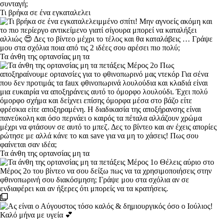
Τι βρήκα σε ένα εγκαταλελει
Τα άνθη της ορτανσίας μη τα
Τα άνθη της ορτανσίας μη τα