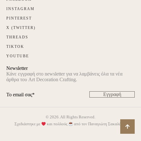
INSTAGRAM
PINTEREST
X (TWITTER)
THREADS
TIKTOK
YOUTUBE
Newsletter
Κάνε εγγραφή στο newsletter για να λαμβάνεις όλα τα νέα
άρθρα του Art Decoration Crafting.
Εγγραφή
© 2026. All Rights Reserved.
Σχεδιάστηκε με
και πολλούς
από τον
Παναγιώτη Σακαλάκη
.