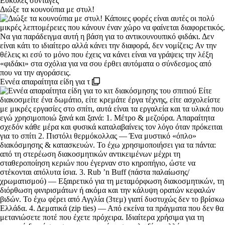
Διώξε τα κουνούπια με στυλ!
Εννέα απαραίτητα είδη για τ