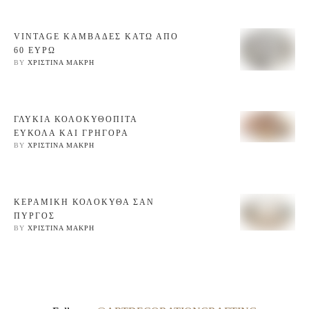
VINTAGE ΚΑΜΒΑΔΕΣ ΚΆΤΩ ΑΠΌ
60 ΕΥΡΩ
BY 
ΧΡΙΣΤΊΝΑ ΜΑΚΡΉ
ΓΛΥΚΙΑ ΚΟΛΟΚΥΘΟΠΙΤΑ
ΕΥΚΟΛΑ ΚΑΙ ΓΡΗΓΟΡΑ
BY 
ΧΡΙΣΤΊΝΑ ΜΑΚΡΉ
ΚΕΡΑΜΙΚΗ ΚΟΛΟΚΥΘΑ ΣΑΝ
ΠΥΡΓΟΣ
BY 
ΧΡΙΣΤΊΝΑ ΜΑΚΡΉ