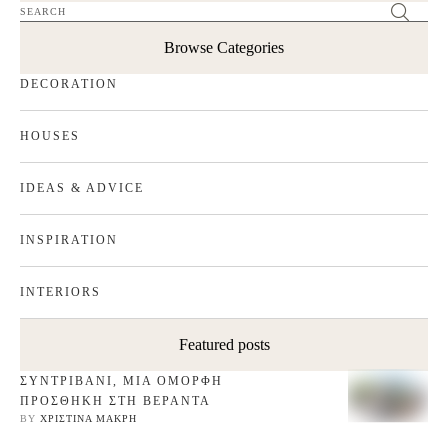
Browse Categories
DECORATION
HOUSES
IDEAS & ADVICE
INSPIRATION
INTERIORS
Featured posts
ΣΥΝΤΡΙΒΑΝΙ, ΜΙΑ ΟΜΟΡΦΗ
ΠΡΟΣΘΗΚΗ ΣΤΗ ΒΕΡΑΝΤΑ
BY 
ΧΡΙΣΤΊΝΑ ΜΑΚΡΉ