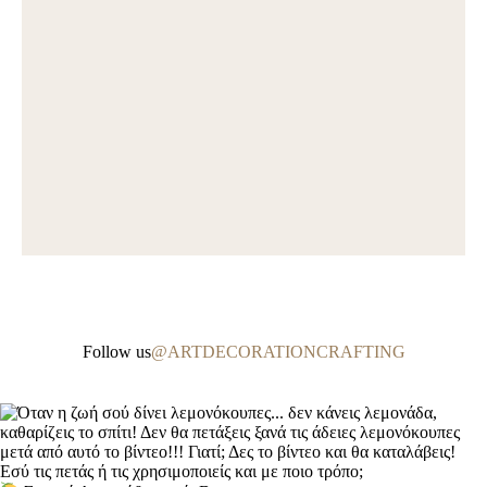
Follow us
@ARTDECORATIONCRAFTING