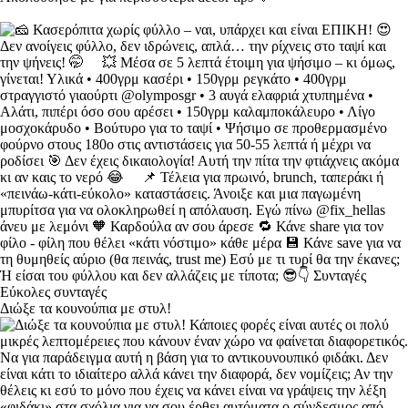
Διώξε τα κουνούπια με στυλ!