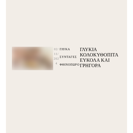
ΓΛΥΚΙΑ
02/
ΓΛΥΚΆ
11/
ΚΟΛΟΚΥΘΟΠΙΤΑ
ΣΥΝΤΑΓΕΣ
202
ΕΥΚΟΛΑ ΚΑΙ
4
ΦΘΙΝΟΠΩΡΟ
ΓΡΗΓΟΡΑ