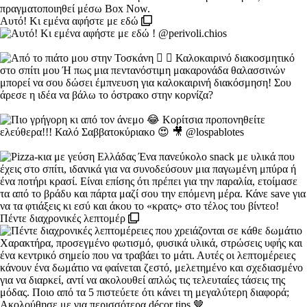
Αυτό! Κι εμένα αφήστε με εδώ
Πέντε διαχρονικές λεπτομέρ