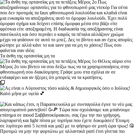
Τα άνθη της ορτανσίας μη τα