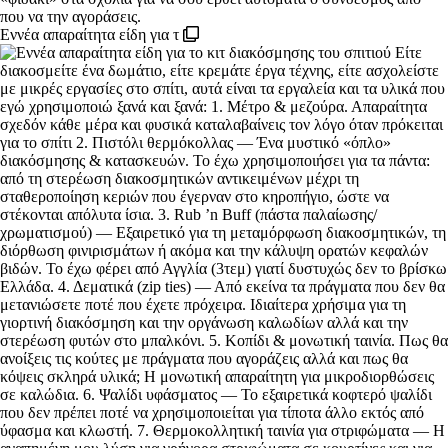
Εννέα απαραίτητα είδη για τ