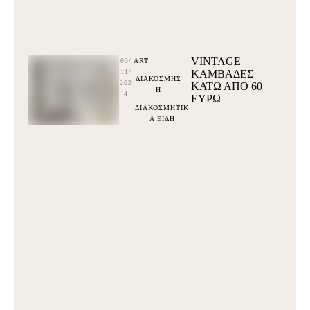
VINTAGE
03/
ART
11/
ΚΑΜΒΑΔΕΣ
ΔΙΑΚΟΣΜΗΣ
202
ΚΆΤΩ ΑΠΌ 60
Η
4
ΕΥΡΩ
ΔΙΑΚΟΣΜΗΤΙΚ
Α ΕΙΔΗ