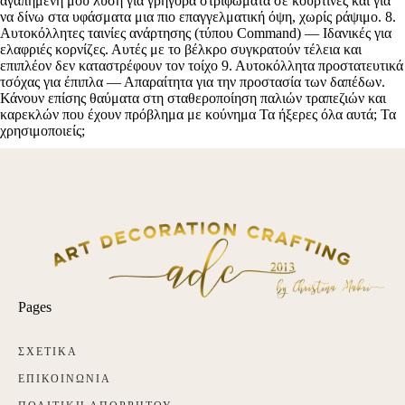
Pages
ΣΧΕΤΙΚΑ
ΕΠΙΚΟΙΝΩΝΙΑ