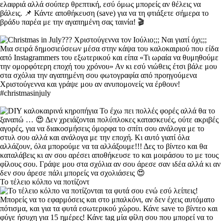
Το τέλειο κόλπο να ποτίζοντ