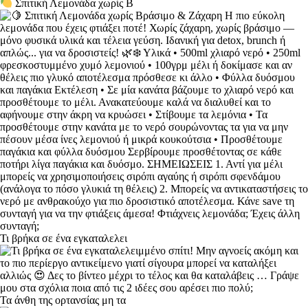
Σπιτική Λεμονάδα χωρίς Β
Τι βρήκα σε ένα εγκαταλελει
Τα άνθη της ορτανσίας μη τα