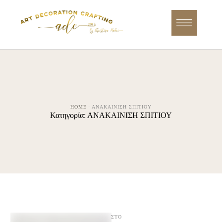
HOME
·
ΑΝΑΚΑΙΝΙΣΗ ΣΠΙΤΙΟΥ
Κατηγορία:
ΑΝΑΚΑΙΝΙΣΗ ΣΠΙΤΙΟΥ
ΣΤΟ