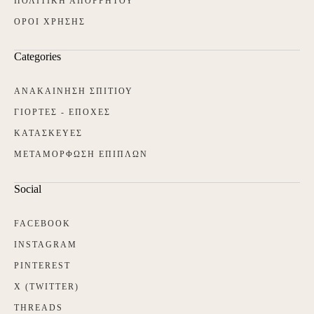
ΠΟΛΙΤΙΚΗ ΑΠΟΡΡΗΤΟΥ
ΟΡΟΙ ΧΡΗΣΗΣ
Categories
ΑΝΑΚΑΙΝΗΣΗ ΣΠΙΤΙΟΥ
ΓΙΟΡΤΕΣ - ΕΠΟΧΕΣ
ΚΑΤΑΣΚΕΥΕΣ
ΜΕΤΑΜΟΡΦΩΣΗ ΕΠΙΠΛΩΝ
Social
FACEBOOK
INSTAGRAM
PINTEREST
X (TWITTER)
THREADS