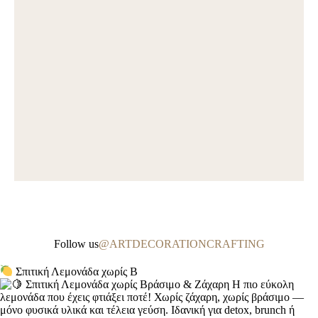
Follow us
@ARTDECORATIONCRAFTING
Σπιτική Λεμονάδα χωρίς Β