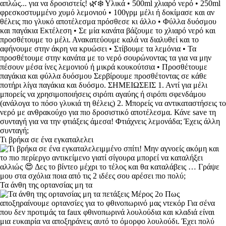
Τι βρήκα σε ένα εγκαταλελει
Τα άνθη της ορτανσίας μη τα