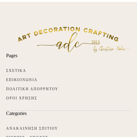
Pages
ΣΧΕΤΙΚΑ
ΕΠΙΚΟΙΝΩΝΙΑ
ΠΟΛΙΤΙΚΗ ΑΠΟΡΡΗΤΟΥ
ΟΡΟΙ ΧΡΗΣΗΣ
Categories
ΑΝΑΚΑΙΝΗΣΗ ΣΠΙΤΙΟΥ