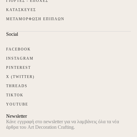
ΓΙΟΡΤΕΣ - ΕΠΟΧΕΣ
ΚΑΤΑΣΚΕΥΕΣ
ΜΕΤΑΜΟΡΦΩΣΗ ΕΠΙΠΛΩΝ
Social
FACEBOOK
INSTAGRAM
PINTEREST
X (TWITTER)
THREADS
TIKTOK
YOUTUBE
Newsletter
Κάνε εγγραφή στο newsletter για να λαμβάνεις όλα τα νέα
άρθρα του Art Decoration Crafting.