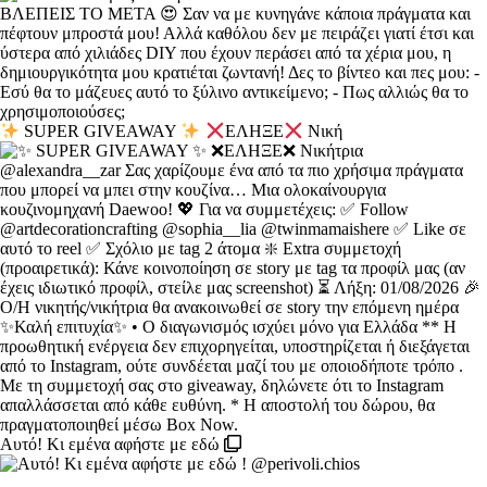
SUPER GIVEAWAY
ΕΛΗΞΕ
Νική
Αυτό! Κι εμένα αφήστε με εδώ