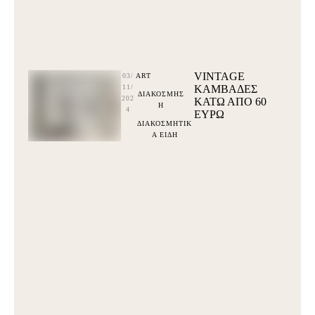
VINTAGE
03/
ART
11/
ΚΑΜΒΑΔΕΣ
ΔΙΑΚΟΣΜΗΣ
202
ΚΆΤΩ ΑΠΌ 60
Η
4
ΕΥΡΩ
ΔΙΑΚΟΣΜΗΤΙΚ
Α ΕΙΔΗ