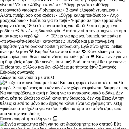
Διώξε τα κουνούπια με στυλ!
Εννέα απαραίτητα είδη για τ