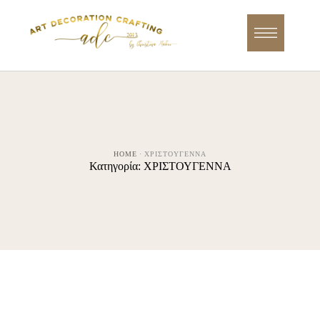
HOME
·
ΧΡΙΣΤΟΥΓΕΝΝΑ
Κατηγορία:
ΧΡΙΣΤΟΥΓΕΝΝΑ