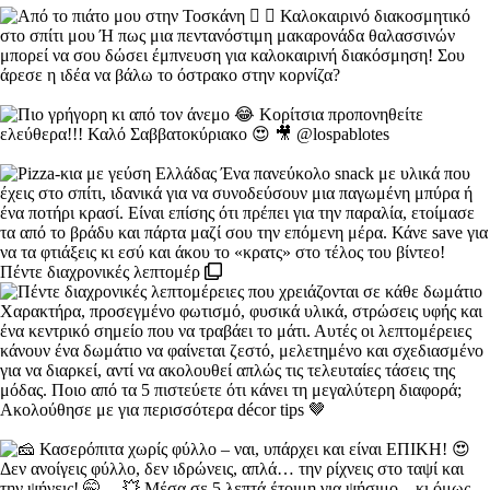
Πέντε διαχρονικές λεπτομέρ