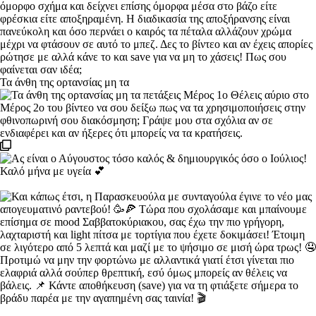
Τα άνθη της ορτανσίας μη τα