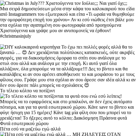
Το τέλειο κόλπο να ποτίζοντ
Πέτα εσύ να μαζεύω εγώ αλλά