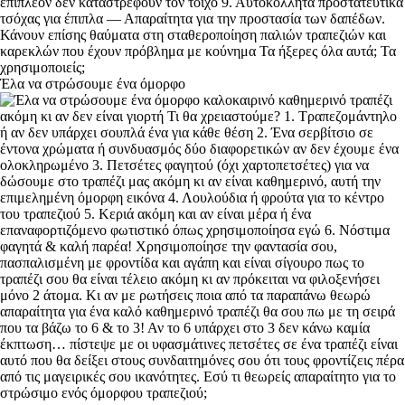
Έλα να στρώσουμε ένα όμορφο