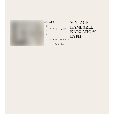
VINTAGE
03/
ART
11/
ΚΑΜΒΑΔΕΣ
ΔΙΑΚΟΣΜΗΣ
202
ΚΆΤΩ ΑΠΌ 60
Η
4
ΕΥΡΩ
ΔΙΑΚΟΣΜΗΤΙΚ
Α ΕΙΔΗ