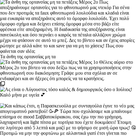
Τα άνθη της ορτανσίας μη τα