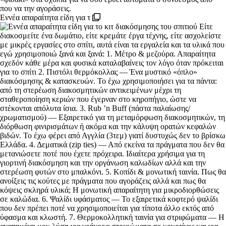
Εννέα απαραίτητα είδη για τ