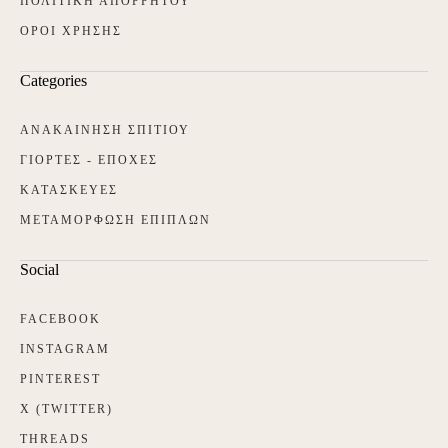
ΠΟΛΙΤΙΚΗ ΑΠΟΡΡΗΤΟΥ
ΟΡΟΙ ΧΡΗΣΗΣ
Categories
ΑΝΑΚΑΙΝΗΣΗ ΣΠΙΤΙΟΥ
ΓΙΟΡΤΕΣ - ΕΠΟΧΕΣ
ΚΑΤΑΣΚΕΥΕΣ
ΜΕΤΑΜΟΡΦΩΣΗ ΕΠΙΠΛΩΝ
Social
FACEBOOK
INSTAGRAM
PINTEREST
X (TWITTER)
THREADS