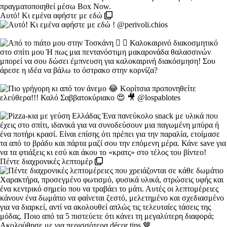
Αυτό! Κι εμένα αφήστε με εδώ
Πέντε διαχρονικές λεπτομέρ