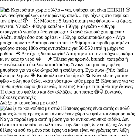
Διώξε τα κουνούπια με στυλ!