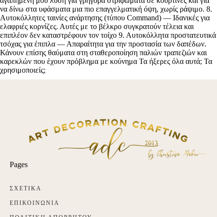
Pages
ΣΧΕΤΙΚΑ
ΕΠΙΚΟΙΝΩΝΙΑ