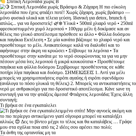
Σπιτική Λεμονάδα χωρίς Β
Τι βρήκα σε ένα εγκαταλελει
Τα άνθη της ορτανσίας μη τα