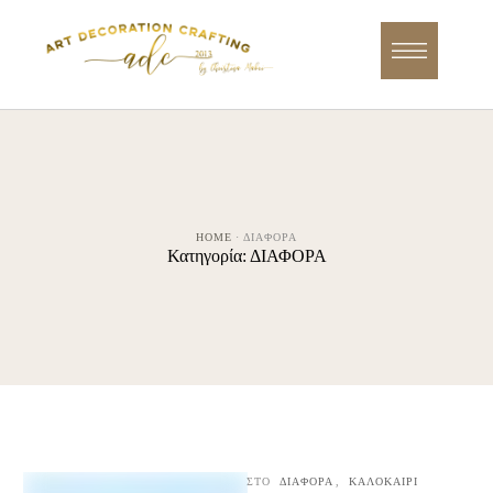
HOME
·
ΔΙΑΦΟΡΑ
Κατηγορία:
ΔΙΑΦΟΡΑ
ΣΤΟ
ΔΙΑΦΟΡΑ
,
ΚΑΛΟΚΑΙΡΙ