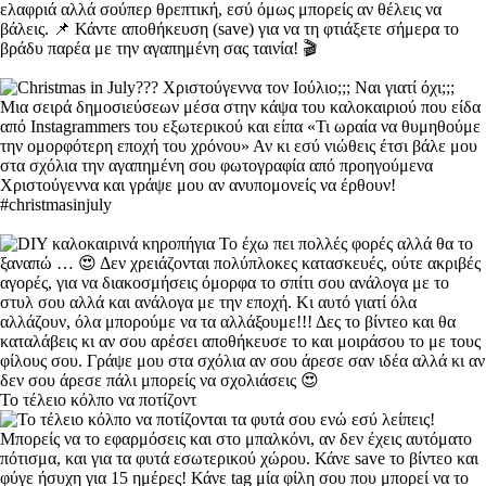
Το τέλειο κόλπο να ποτίζοντ