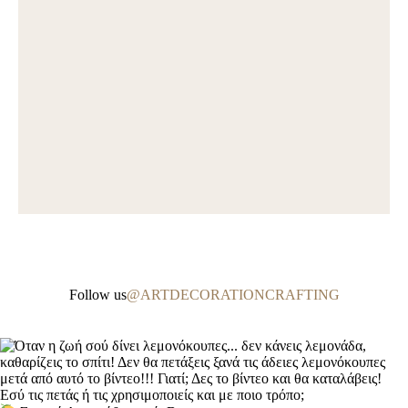
Follow us
@ARTDECORATIONCRAFTING