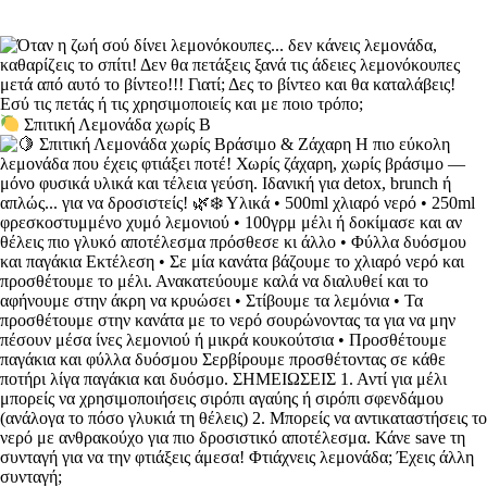
Σπιτική Λεμονάδα χωρίς Β