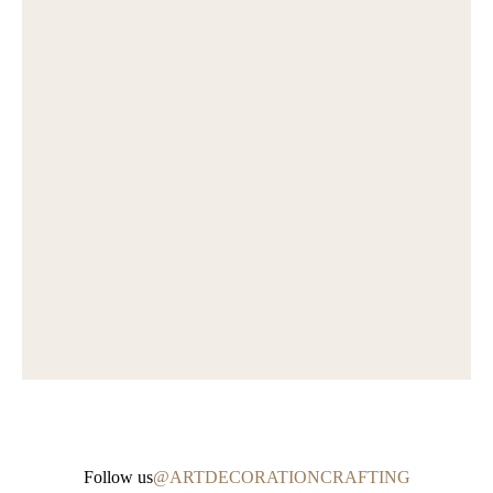
Follow us
@ARTDECORATIONCRAFTING