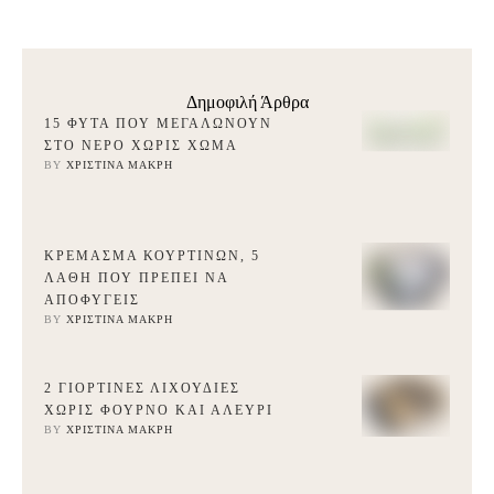
Δημοφιλή Άρθρα
15 ΦΥΤΆ ΠΟΥ ΜΕΓΑΛΏΝΟΥΝ
ΣΤΟ ΝΕΡΌ ΧΩΡΊΣ ΧΏΜΑ
BY 
ΧΡΙΣΤΊΝΑ ΜΑΚΡΉ
ΚΡΈΜΑΣΜΑ ΚΟΥΡΤΙΝΏΝ, 5
ΛΆΘΗ ΠΟΥ ΠΡΈΠΕΙ ΝΑ
ΑΠΟΦΎΓΕΙΣ
BY 
ΧΡΙΣΤΊΝΑ ΜΑΚΡΉ
2 ΓΙΟΡΤΙΝΈΣ ΛΙΧΟΥΔΙΈΣ
ΧΩΡΊΣ ΦΟΎΡΝΟ ΚΑΙ ΑΛΕΎΡΙ
BY 
ΧΡΙΣΤΊΝΑ ΜΑΚΡΉ