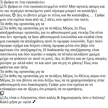
Τι βρήκα σε ένα εγκαταλελει
Τα άνθη της ορτανσίας μη τα
Τα άνθη της ορτανσίας μη τα