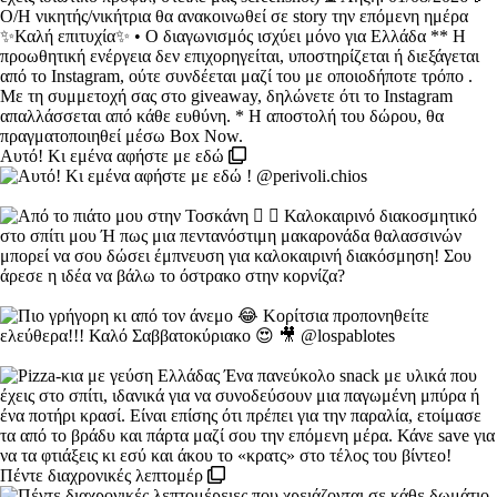
Αυτό! Κι εμένα αφήστε με εδώ
Πέντε διαχρονικές λεπτομέρ