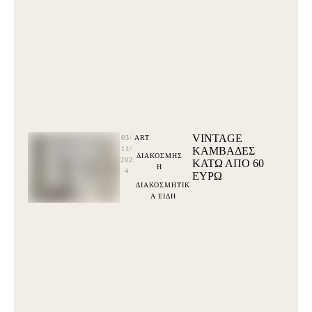
VINTAGE
03/
ART
11/
ΚΑΜΒΑΔΕΣ
ΔΙΑΚΟΣΜΗΣ
202
ΚΆΤΩ ΑΠΌ 60
Η
4
ΕΥΡΩ
ΔΙΑΚΟΣΜΗΤΙΚ
Α ΕΙΔΗ