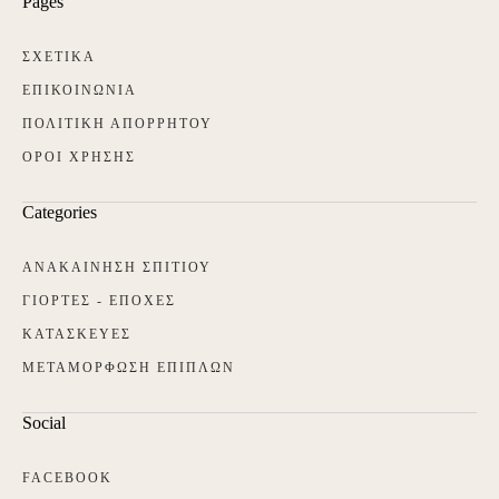
Pages
ΣΧΕΤΙΚΑ
ΕΠΙΚΟΙΝΩΝΙΑ
ΠΟΛΙΤΙΚΗ ΑΠΟΡΡΗΤΟΥ
ΟΡΟΙ ΧΡΗΣΗΣ
Categories
ΑΝΑΚΑΙΝΗΣΗ ΣΠΙΤΙΟΥ
ΓΙΟΡΤΕΣ - ΕΠΟΧΕΣ
ΚΑΤΑΣΚΕΥΕΣ
ΜΕΤΑΜΟΡΦΩΣΗ ΕΠΙΠΛΩΝ
Social
FACEBOOK