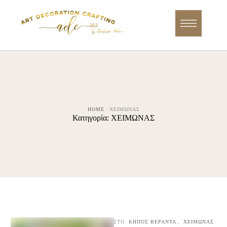
HOME
·
ΧΕΙΜΩΝΑΣ
Κατηγορία:
ΧΕΙΜΩΝΑΣ
ΣΤΟ
ΚΗΠΟΣ ΒΕΡΑΝΤΑ
,
ΧΕΙΜΩΝΑΣ