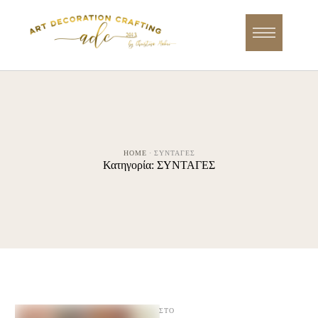
HOME
·
ΣΥΝΤΑΓΕΣ
Κατηγορία:
ΣΥΝΤΑΓΕΣ
ΣΤΟ