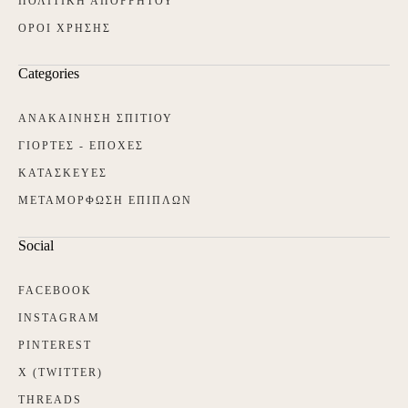
ΠΟΛΙΤΙΚΗ ΑΠΟΡΡΗΤΟΥ
ΟΡΟΙ ΧΡΗΣΗΣ
Categories
ΑΝΑΚΑΙΝΗΣΗ ΣΠΙΤΙΟΥ
ΓΙΟΡΤΕΣ - ΕΠΟΧΕΣ
ΚΑΤΑΣΚΕΥΕΣ
ΜΕΤΑΜΟΡΦΩΣΗ ΕΠΙΠΛΩΝ
Social
FACEBOOK
INSTAGRAM
PINTEREST
X (TWITTER)
THREADS