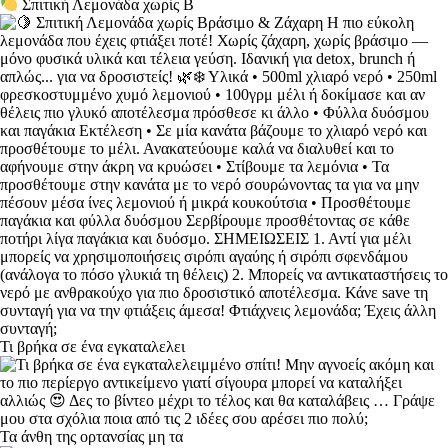
Σπιτική Λεμονάδα χωρίς Β
Τι βρήκα σε ένα εγκαταλελει
Τα άνθη της ορτανσίας μη τα