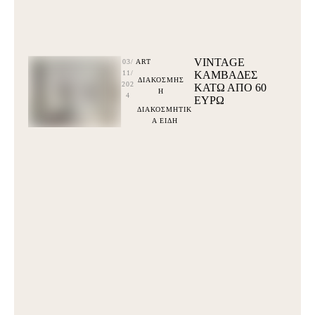
VINTAGE
03/
ART
11/
ΚΑΜΒΑΔΕΣ
ΔΙΑΚΟΣΜΗΣ
202
ΚΆΤΩ ΑΠΌ 60
Η
4
ΕΥΡΩ
ΔΙΑΚΟΣΜΗΤΙΚ
Α ΕΙΔΗ