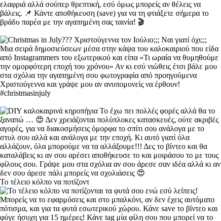
Το τέλειο κόλπο να ποτίζοντ