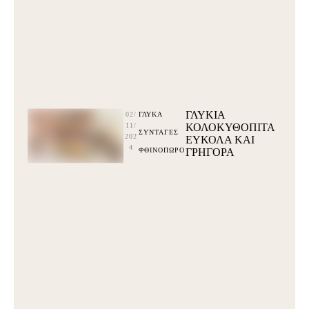
ΓΛΥΚΙΑ
02/
ΓΛΥΚΆ
11/
ΚΟΛΟΚΥΘΟΠΙΤΑ
ΣΥΝΤΑΓΕΣ
202
ΕΥΚΟΛΑ ΚΑΙ
4
ΦΘΙΝΟΠΩΡΟ
ΓΡΗΓΟΡΑ