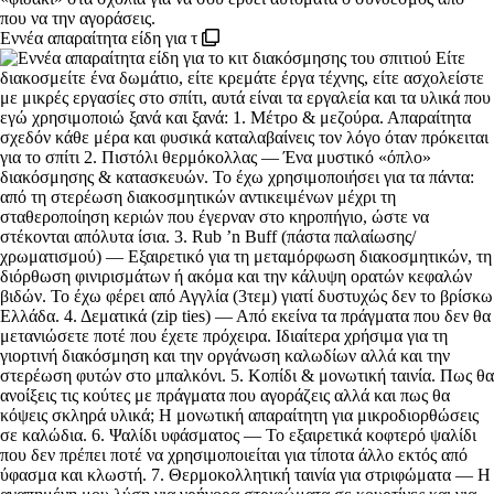
Εννέα απαραίτητα είδη για τ