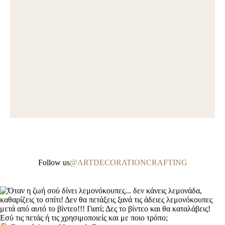
Follow us
@ARTDECORATIONCRAFTING