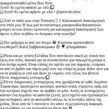
Αυτό! Κι εμένα αφήστε με εδώ
Πέντε διαχρονικές λεπτομέρ