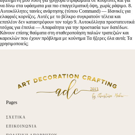
Pages
ΣΧΕΤΙΚΑ
ΕΠΙΚΟΙΝΩΝΙΑ