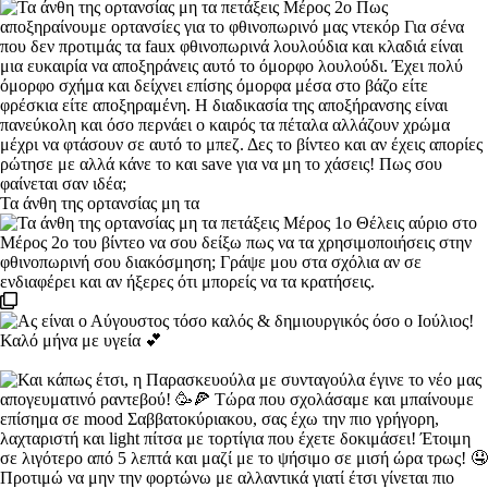
Τα άνθη της ορτανσίας μη τα