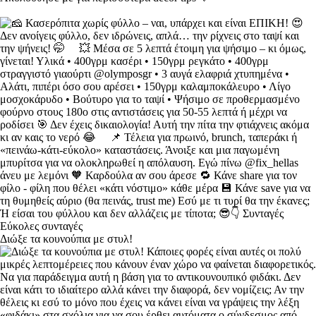
Διώξε τα κουνούπια με στυλ!