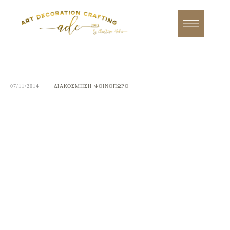
07/11/2014
·
ΔΙΑΚΟΣΜΗΣΗ
ΦΘΙΝΟΠΩΡΟ