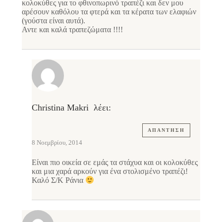
κολοκύθες για το φθινοπωρινό τραπέζι και δεν μου
αρέσουν καθόλου τα φτερά και τα κέρατα των ελαφιών
(γούστα είναι αυτά).
Αντε και καλά τραπεζώματα !!!!
Christina Makri
λέει:
ΑΠΆΝΤΗΣΗ
8 Νοεμβρίου, 2014
Είναι πιο οικεία σε εμάς τα στάχυα και οι κολοκύθες
και μια χαρά αρκούν για ένα στολισμένο τραπέζι!
Καλό Σ/Κ Ράνια