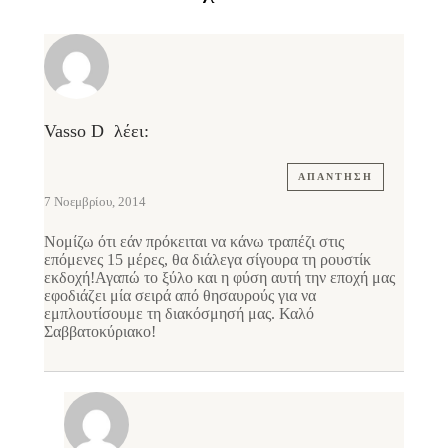
Vasso D
λέει:
ΑΠΆΝΤΗΣΗ
7 Νοεμβρίου, 2014
Νομίζω ότι εάν πρόκειται να κάνω τραπέζι στις
επόμενες 15 μέρες, θα διάλεγα σίγουρα τη ρουστίκ
εκδοχή!Αγαπώ το ξύλο και η φύση αυτή την εποχή μας
εφοδιάζει μία σειρά από θησαυρούς για να
εμπλουτίσουμε τη διακόσμησή μας. Καλό
Σαββατοκύριακο!