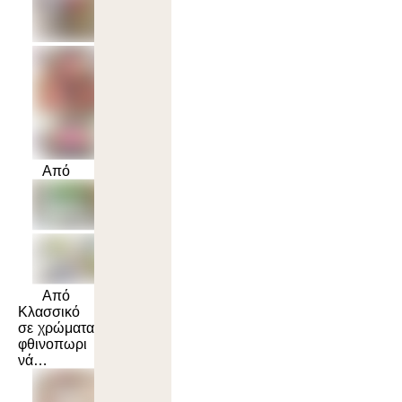
Από
Από
Κλασσικό
σε χρώματα
φθινοπωρι
νά…