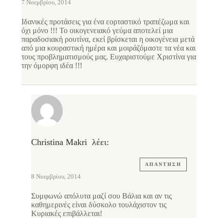
7 Νοεμβρίου, 2014
Ιδανικές προτάσεις για ένα εορταστικό τραπέζωμα και
όχι μόνο !!! Το οικογενειακό γεύμα αποτελεί μια
παραδοσιακή ρουτίνα, εκεί βρίσκεται η οικογένεια μετά
από μια κουραστική ημέρα και μοιράζόμαστε τα νέα και
τους προβληματισμούς μας. Ευχαριστούμε Χριστίνα για
την όμορφη ιδέα !!!
Christina Makri
λέει:
ΑΠΆΝΤΗΣΗ
8 Νοεμβρίου, 2014
Συμφωνώ απόλυτα μαζί σου Βάλια και αν τις
καθημερινές είναι δύσκολο τουλάχιστον τις
Κυριακές επιβάλλεται!