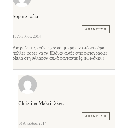
Sophie
λέει:
ΑΠΆΝΤΗΣΗ
10 Απριλίου, 2014
Λατρεύω τις κούνιες αν και μικρή είχα πέσει πάρα
πολλές φορές χα χα!!Ειδικά αυτές στις φωτογραφίες
δίπλα στη θάλασσα απλά φανταστικές!!!Φιλάκια!!
Christina Makri
λέει:
ΑΠΆΝΤΗΣΗ
10 Απριλίου, 2014