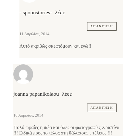
- spoonstories-
λέει:
ΑΠΆΝΤΗΣΗ
11 Απριλίου, 2014
Αυτό ακριβώς σκεφτόμουν και εγώ!!
joanna papanikolaou
λέει:
ΑΠΆΝΤΗΣΗ
10 Απριλίου, 2014
Πολύ ωραίες η ιδέα και όλες οι φωτογραφίες Χριστίνα
!!! Ειδικά προς το τέλος στη θάλασσα… τέλειες !!!