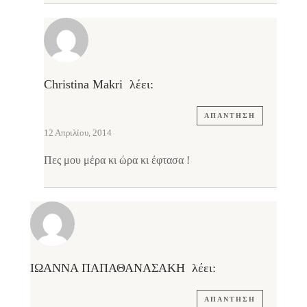
Christina Makri
λέει:
ΑΠΆΝΤΗΣΗ
12 Απριλίου, 2014
Πες μου μέρα κι ώρα κι έφτασα !
ΙΩΑΝΝΑ ΠΑΠΑΘΑΝΑΣΑΚΗ
λέει:
ΑΠΆΝΤΗΣΗ