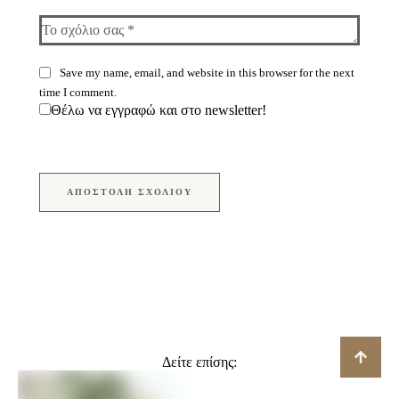
Save my name, email, and website in this browser for the next
time I comment.
Θέλω να εγγραφώ και στο newsletter!
ΑΠΟΣΤΟΛΉ ΣΧΟΛΊΟΥ
Δείτε επίσης: