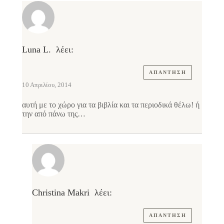
Luna L.
λέει:
ΑΠΆΝΤΗΣΗ
10 Απριλίου, 2014
αυτή με το χώρο για τα βιβλία και τα περιοδικά θέλω! ή
την από πάνω της…
Christina Makri
λέει:
ΑΠΆΝΤΗΣΗ