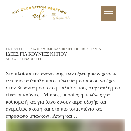
10/04/2014
·
ΔΙΑΚΟΣΜΗΣΗ
ΚΑΛΟΚΑΙΡΙ
ΚΗΠΟΣ ΒΕΡΑΝΤΑ
ΙΔΈΕΣ ΓΙΑ ΚΟΎΝΙΕΣ ΚΉΠΟΥ
ΑΠΌ 
ΧΡΙΣΤΊΝΑ ΜΑΚΡΉ
Στα πλαίσια της ανανέωσης των εξωτερικών χώρων,
ένα από τα έπιπλα που εμένα θα μου άρεσε να έχω
στην βεράντα μου, στο μπαλκόνι μου, στην αυλή μου,
είναι οι κούνιες. Μικρές, μεσαίες ή μεγάλες για
κάθισμα ή και για ύπνο δίνουν αέρα εξοχής και
ανεμελιάς ακόμη και στο πιο τσιμεντένιο και
απρόσωπο μπαλκόνι. Απλή και …