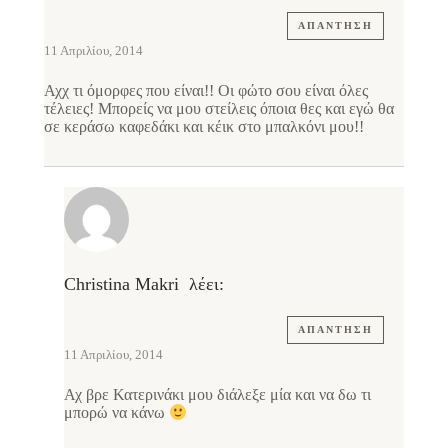
ΑΠΆΝΤΗΣΗ
11 Απριλίου, 2014
Αχχ τι όμορφες που είναι!! Οι φώτο σου είναι όλες
τέλειες! Μπορείς να μου στείλεις όποια θες και εγώ θα
σε κεράσω καφεδάκι και κέικ στο μπαλκόνι μου!!
Christina Makri
λέει:
ΑΠΆΝΤΗΣΗ
11 Απριλίου, 2014
Αχ βρε Κατερινάκι μου διάλεξε μία και να δω τι
μπορώ να κάνω