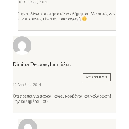
10 Απριλίου, 2014
Την τυλίγω και στην στέλνω Δήμητρα. Μα αυτές δεν
είναι κούνιες είναι υπερπαραγωγή
Dimitra Decorasylum
λέει:
ΑΠΆΝΤΗΣΗ
10 Απριλίου, 2014
Ότι πρέπει για παρέα, καφέ, κουβέντα και χαλάρωση!
Την καλημέρα μου