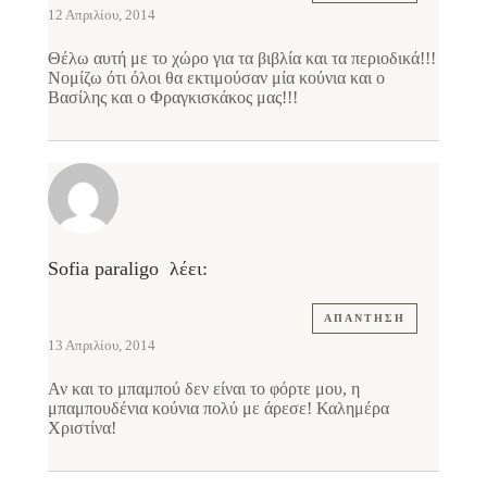
12 Απριλίου, 2014
Θέλω αυτή με το χώρο για τα βιβλία και τα περιοδικά!!!
Νομίζω ότι όλοι θα εκτιμούσαν μία κούνια και ο
Βασίλης και ο Φραγκισκάκος μας!!!
Sofia paraligo
λέει:
ΑΠΆΝΤΗΣΗ
13 Απριλίου, 2014
Αν και το μπαμπού δεν είναι το φόρτε μου, η
μπαμπουδένια κούνια πολύ με άρεσε! Καλημέρα
Χριστίνα!