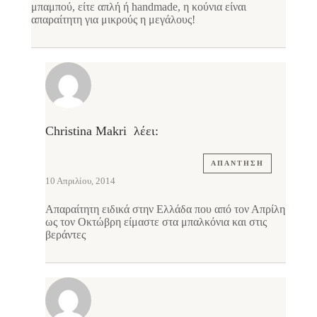
μπαμπού, είτε απλή ή handmade, η κούνια είναι
απαραίτητη για μικρούς η μεγάλους!
Christina Makri
λέει:
ΑΠΆΝΤΗΣΗ
10 Απριλίου, 2014
Απαραίτητη ειδικά στην Ελλάδα που από τον Απρίλη
ως τον Οκτώβρη είμαστε στα μπαλκόνια και στις
βεράντες