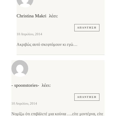
Christina Makri
λέει:
ΑΠΆΝΤΗΣΗ
10 Απριλίου, 2014
Ακριβώς αυτό σκεφτόμουν κι εγώ…
- spoonstories-
λέει:
ΑΠΆΝΤΗΣΗ
10 Απριλίου, 2014
Νομίζω ότι επιβάλετέ μια κούνια ….είτε μοντέρνα, είτε