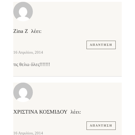
Zina Z
λέει:
ΑΠΆΝΤΗΣΗ
16 Απριλίου, 2014
τις θελω όλες!!!!!!!
ΧΡΙΣΤΙΝΑ ΚΟΣΜΙΔΟΥ
λέει:
ΑΠΆΝΤΗΣΗ
16 Απριλίου, 2014