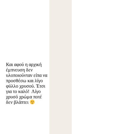
Και αφού η αρχική
έμπνευση δεν
υλοποιούνταν είπα να
προσθέσω και λίγο
φύλλο χρυσού. Έτσι
για το καλό! Λίγο
χρυσό χρώμα ποτέ
δεν βλάπτει