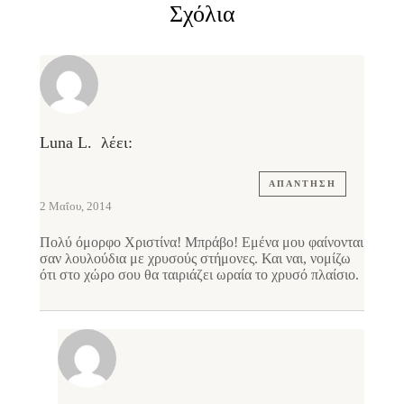
Σχόλια
Luna L.
λέει:
ΑΠΆΝΤΗΣΗ
2 Μαΐου, 2014
Πολύ όμορφο Χριστίνα! Μπράβο! Εμένα μου φαίνονται
σαν λουλούδια με χρυσούς στήμονες. Και ναι, νομίζω
ότι στο χώρο σου θα ταιριάζει ωραία το χρυσό πλαίσιο.