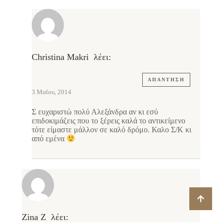
Christina Makri
λέει:
ΑΠΆΝΤΗΣΗ
3 Μαΐου, 2014
Σ ευχαριστώ πολύ Αλεξάνδρα αν κι εσύ
επιδοκιμάζεις που το ξέρεις καλά το αντικείμενο
τότε είμαστε μάλλον σε καλό δρόμο. Καλο Σ/Κ κι
από εμένα
Zina Z
λέει: