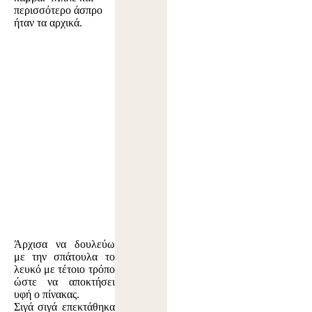
περισσότερο άσπρο
ήταν τα αρχικά.
Άρχισα να δουλεύω
με την σπάτουλα το
λευκό με τέτοιο τρόπο
ώστε να αποκτήσει
υφή ο πίνακας.
Σιγά σιγά επεκτάθηκα