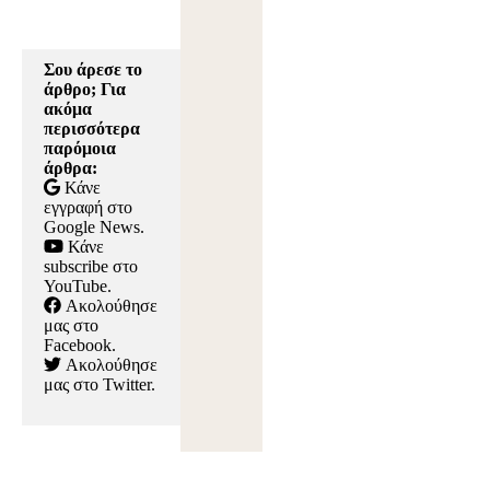
Σου άρεσε το
άρθρο; Για
ακόμα
περισσότερα
παρόμοια
άρθρα:
Κάνε
εγγραφή στο
Google News
.
Κάνε
subscribe στο
YouTube
.
Ακολούθησε
μας στο
Facebook
.
Ακολούθησε
μας στο Twitter
.