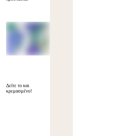
Δείτε το και
κρεμασμένο!