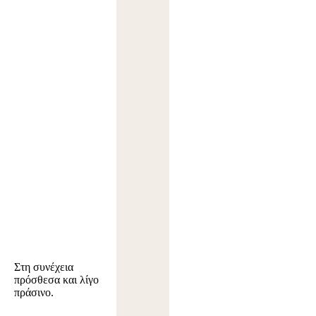
Στη συνέχεια
πρόσθεσα και λίγο
πράσινο.