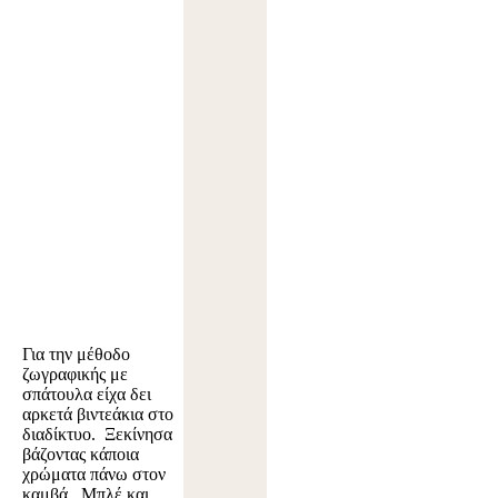
Για την μέθοδο
ζωγραφικής με
σπάτουλα είχα δει
αρκετά βιντεάκια στο
διαδίκτυο. Ξεκίνησα
βάζοντας κάποια
χρώματα πάνω στον
καμβά. Μπλέ και