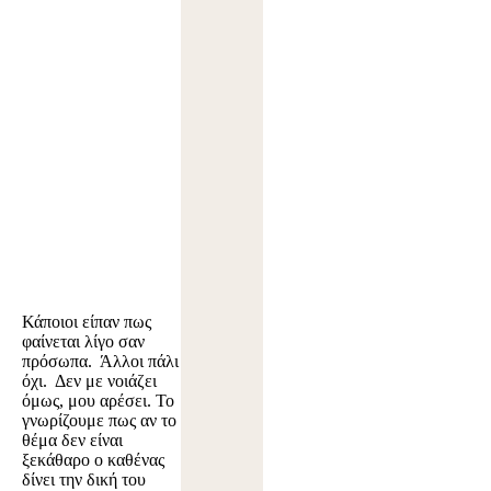
Κάποιοι είπαν πως
φαίνεται λίγο σαν
πρόσωπα. Άλλοι πάλι
όχι. Δεν με νοιάζει
όμως, μου αρέσει. Το
γνωρίζουμε πως αν το
θέμα δεν είναι
ξεκάθαρο ο καθένας
δίνει την δική του