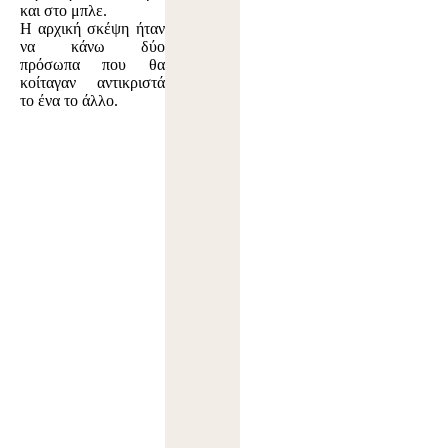
και στο μπλε.
Η αρχική σκέψη ήταν
να κάνω δύο
πρόσωπα που θα
κοίταγαν αντικριστά
το ένα το άλλο.