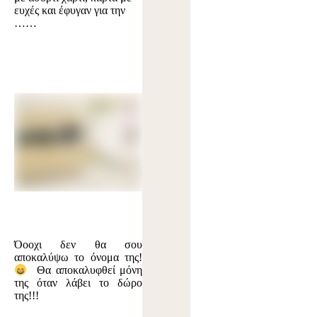
ευχές και έφυγαν για την
……
Όοοχι δεν θα σου
αποκαλύψω το όνομα της!
Θα αποκαλυφθεί μόνη
της όταν λάβει το δώρο
της!!!