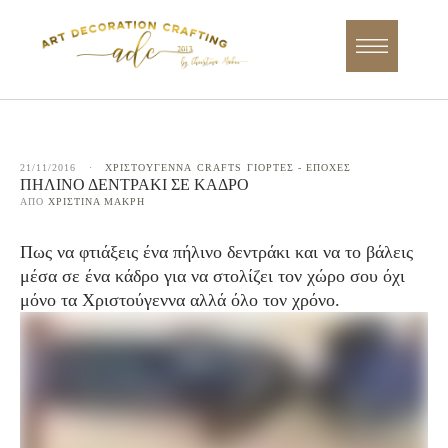
21/11/2016
·
ΧΡΙΣΤΟΥΓΕΝΝΑ
CRAFTS
ΓΙΟΡΤΕΣ - ΕΠΟΧΕΣ
ΠΉΛΙΝΟ ΔΕΝΤΡΆΚΙ ΣΕ ΚΆΔΡΟ
ΑΠΌ 
ΧΡΙΣΤΊΝΑ ΜΑΚΡΉ
Πως να φτιάξεις ένα πήλινο δεντράκι και να το βάλεις
μέσα σε ένα κάδρο για να στολίζει τον χώρο σου όχι
μόνο τα Χριστούγεννα αλλά όλο τον χρόνο.