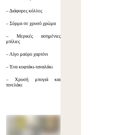
– Διάφορες κόλλες
– Σύρμα σε χρυσό χρώμα
– Μερικές ασημένιες
μπίλιες
– Λίγο μαύρο χαρτόνι
– Ένα κοφτάκι-ταναλάκι
– Χρυσή μπογιά και
πινελάκι