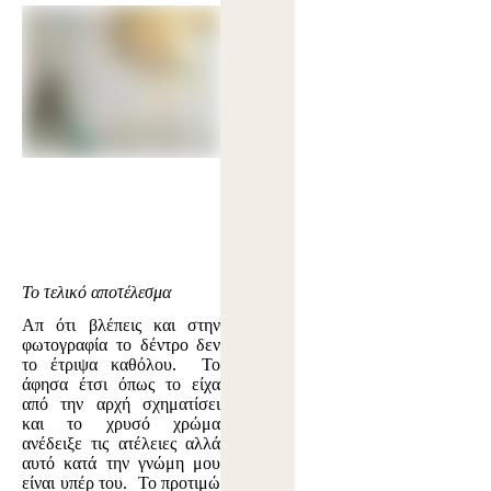
Το τελικό αποτέλεσμα
Απ ότι βλέπεις και στην
φωτογραφία το δέντρο δεν
το έτριψα καθόλου. Το
άφησα έτσι όπως το είχα
από την αρχή σχηματίσει
και το χρυσό χρώμα
ανέδειξε τις ατέλειες αλλά
αυτό κατά την γνώμη μου
είναι υπέρ του. Το προτιμώ