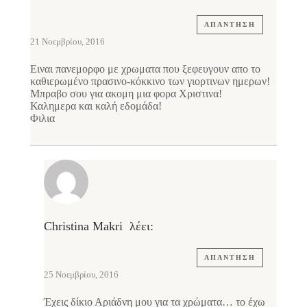
ΑΠΆΝΤΗΣΗ
21 Νοεμβρίου, 2016
Ειναι πανεμορφο με χρωματα που ξεφευγουν απο το
καθιερωμένο πρασινο-κόκκινο των γιορτινων ημερων!
Μπραβο σου για ακομη μια φορα Χριστινα!
Καλημερα και καλή εδομάδα!
Φιλια
Christina Makri
λέει:
ΑΠΆΝΤΗΣΗ
25 Νοεμβρίου, 2016
Έχεις δίκιο Αριάδνη μου για τα χρώματα… το έχω