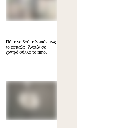
Πάμε να δούμε λοιπόν πως
το έφτιαξα. Άνοιξα σε
χοντρό φύλλο το fimo.