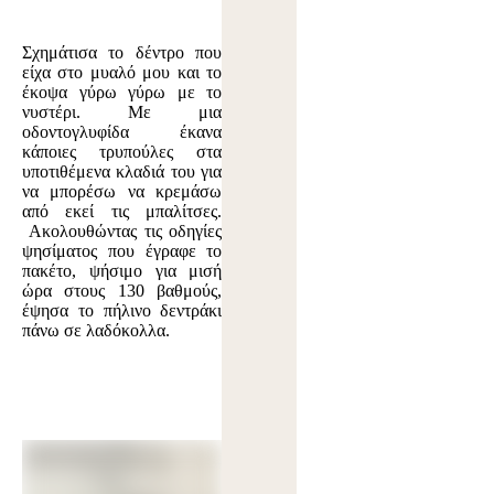
Σχημάτισα το δέντρο που
είχα στο μυαλό μου και το
έκοψα γύρω γύρω με το
νυστέρι. Με μια
οδοντογλυφίδα έκανα
κάποιες τρυπούλες στα
υποτιθέμενα κλαδιά του για
να μπορέσω να κρεμάσω
από εκεί τις μπαλίτσες.
Ακολουθώντας τις οδηγίες
ψησίματος που έγραφε το
πακέτο, ψήσιμο για μισή
ώρα στους 130 βαθμούς,
έψησα το πήλινο δεντράκι
πάνω σε λαδόκολλα.