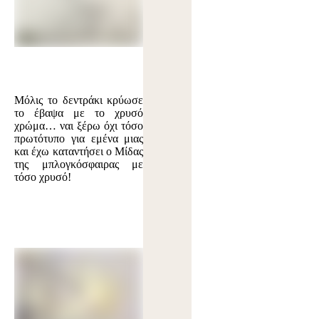
Μόλις το δεντράκι κρύωσε
το έβαψα με το χρυσό
χρώμα… ναι ξέρω όχι τόσο
πρωτότυπο για εμένα μιας
και έχω καταντήσει ο Μίδας
της μπλογκόσφαιρας με
τόσο χρυσό!