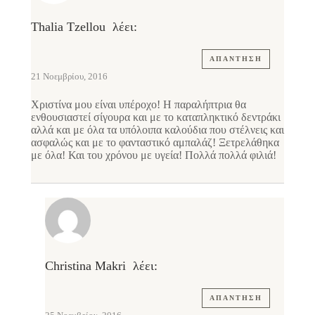
Thalia Tzellou
λέει:
ΑΠΆΝΤΗΣΗ
21 Νοεμβρίου, 2016
Χριστίνα μου είναι υπέροχο! Η παραλήπτρια θα
ενθουσιαστεί σίγουρα και με το καταπληκτικό δεντράκι
αλλά και με όλα τα υπόλοιπα καλούδια που στέλνεις και
ασφαλώς και με το φανταστικό αμπαλάζ! Ξετρελάθηκα
με όλα! Και του χρόνου με υγεία! Πολλά πολλά φιλιά!
Christina Makri
λέει:
ΑΠΆΝΤΗΣΗ