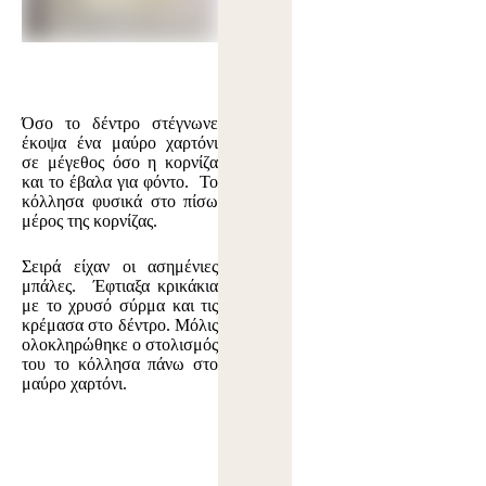
Όσο το δέντρο στέγνωνε
έκοψα ένα μαύρο χαρτόνι
σε μέγεθος όσο η κορνίζα
και το έβαλα για φόντο. Το
κόλλησα φυσικά στο πίσω
μέρος της κορνίζας.
Σειρά είχαν οι ασημένιες
μπάλες. Έφτιαξα κρικάκια
με το χρυσό σύρμα και τις
κρέμασα στο δέντρο. Μόλις
ολοκληρώθηκε ο στολισμός
του το κόλλησα πάνω στο
μαύρο χαρτόνι.