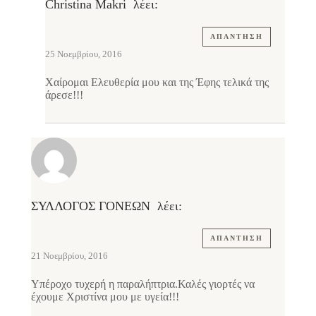
Christina Makri
λέει:
ΑΠΆΝΤΗΣΗ
25 Νοεμβρίου, 2016
Χαίρομαι Ελευθερία μου και της Έφης τελικά της
άρεσε!!!
ΣΥΛΛΟΓΟΣ ΓΟΝΕΩΝ
λέει:
ΑΠΆΝΤΗΣΗ
21 Νοεμβρίου, 2016
Υπέροχο τυχερή η παραλήπτρια.Καλές γιορτές να
έχουμε Χριστίνα μου με υγεία!!!