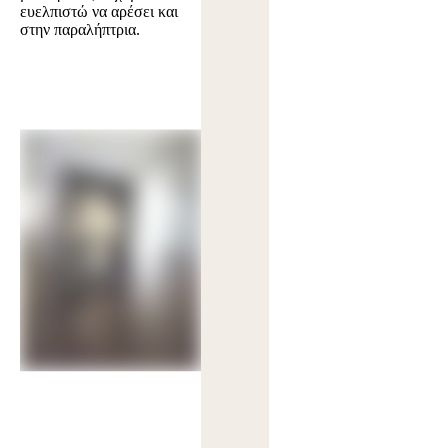
ευελπιστώ να αρέσει και
στην παραλήπτρια.