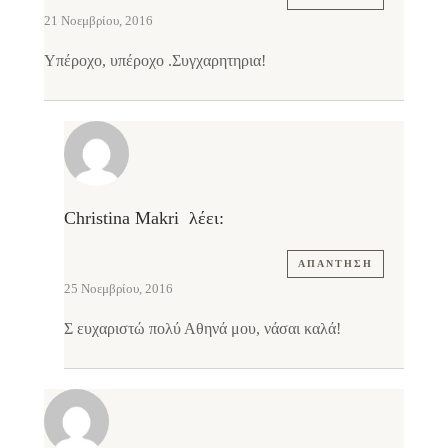
21 Νοεμβρίου, 2016
Υπέροχο, υπέροχο .Συγχαρητηρια!
Christina Makri
λέει:
ΑΠΆΝΤΗΣΗ
25 Νοεμβρίου, 2016
Σ ευχαριστώ πολύ Αθηνά μου, νάσαι καλά!