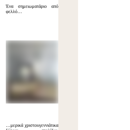
Ένα σημειωματάριο από
φελλό…
…μερικά χριστουγεννιάτικα