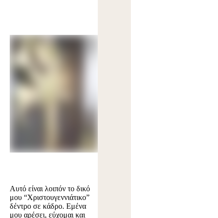
Αυτό είναι λοιπόν το δικό
μου “Χριστουγεννιάτικο”
δέντρο σε κάδρο. Εμένα
μου αρέσει, εύχομαι και