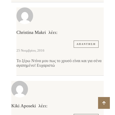
Christina Makri
λέει:
ΑΠΆΝΤΗΣΗ
25 Νοεμβρίου, 2016
Το ξέρω Ντίνα μου πως το χρυσό είναι και για σένα
αγαπημένο! Ευχαριστώ
Kiki Aposeki
λέει: