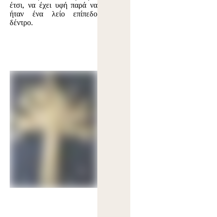
έτσι, να έχει υφή παρά να
ήταν ένα λείο επίπεδο
δέντρο.