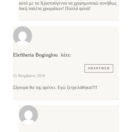
αυτό με τα Χριστούγεννα να χρησιμοποιώ συνήθως
δική παλέτα χρωμάτων! Πολλά φιλιά!
Eleftheria Bogioglou
λέει:
ΑΠΆΝΤΗΣΗ
21 Νοεμβρίου, 2016
Σίγουρα θα της αρέσει. Εγώ ξετρελάθηκα!!!!