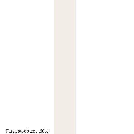
Για περισσότερε ιδέες