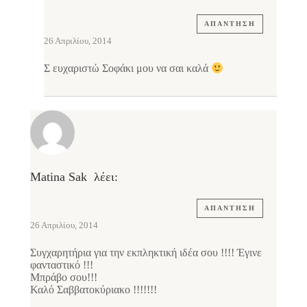
ΑΠΆΝΤΗΣΗ
26 Απριλίου, 2014
Σ ευχαριστώ Σοφάκι μου να σαι καλά
Matina Sak
λέει:
ΑΠΆΝΤΗΣΗ
26 Απριλίου, 2014
Συγχαρητήρια για την εκπληκτική ιδέα σου !!!! Έγινε
φανταστικό !!!
Μπράβο σου!!!
Καλό Σαββατοκύριακο !!!!!!!