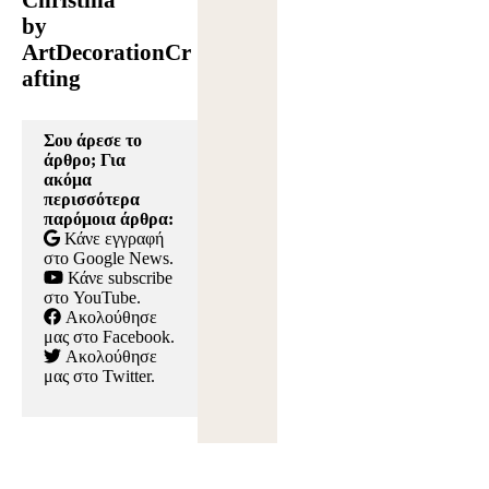
Christina
by
ArtDecorationCr
afting
Σου άρεσε το
άρθρο; Για
ακόμα
περισσότερα
παρόμοια άρθρα:
Κάνε εγγραφή
στο Google News
.
Κάνε subscribe
στο YouTube
.
Ακολούθησε
μας στο Facebook
.
Ακολούθησε
μας στο Twitter
.