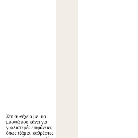
Στη συνέχεια με μια
μπογιά που κάνει για
γυαλιστερές επιφάνειες
όπως τζάμια, καθρέφτες,