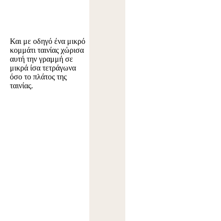
Και με οδηγό ένα μικρό
κομμάτι ταινίας χώρισα
αυτή την γραμμή σε
μικρά ίσα τετράγωνα
όσο το πλάτος της
ταινίας.