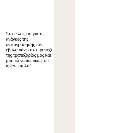
Στο τέλος και για τις
ανάγκες της
φωτογράφησης τον
έβαλα πάνω στο τραπέζι
της τραπεζαρίας μας και
μπορώ να πω πως μου
αρέσει πολύ!