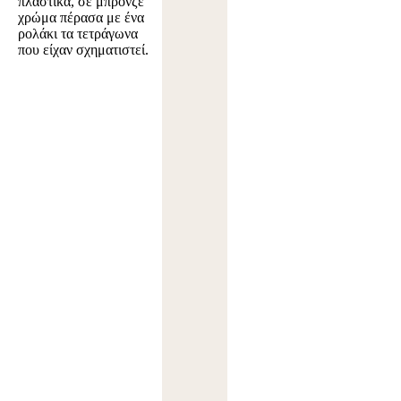
πλαστικά, σε μπρονζέ
χρώμα πέρασα με ένα
ρολάκι τα τετράγωνα
που είχαν σχηματιστεί.