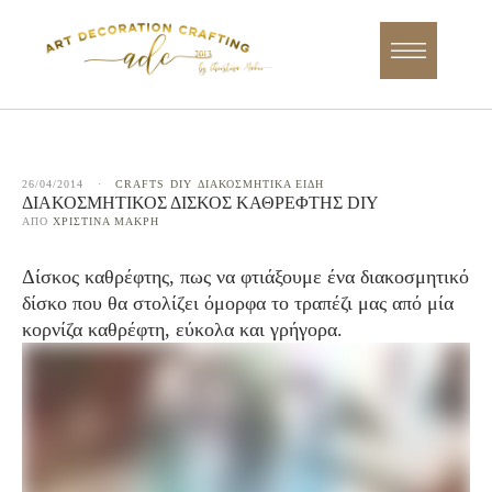
26/04/2014
·
CRAFTS
DIY
ΔΙΑΚΟΣΜΗΤΙΚΑ ΕΙΔΗ
ΔΙΑΚΟΣΜΗΤΙΚΌΣ ΔΊΣΚΟΣ ΚΑΘΡΈΦΤΗΣ DIY
ΑΠΌ 
ΧΡΙΣΤΊΝΑ ΜΑΚΡΉ
Δίσκος καθρέφτης, πως να φτιάξουμε ένα διακοσμητικό
δίσκο που θα στολίζει όμορφα το τραπέζι μας από μία
κορνίζα καθρέφτη, εύκολα και γρήγορα.