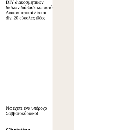
DIY διακοσμητικών
δίσκων διάβασε και αυτό
Διακοσμητικοί δίσκοι
diy, 20 εύκολες ιδέες
Να έχετε ένα υπέροχο
Σαββατοκύριακο!