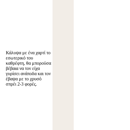
Κάλυψα με ένα χαρτί το
εσωτερικό του
καθρέφτη, θα μπορούσα
βέβαια να τον είχα
γυρίσει ανάποδα και τον
έβαψα με το χρυσό
σπρέι 2-3 φορές.