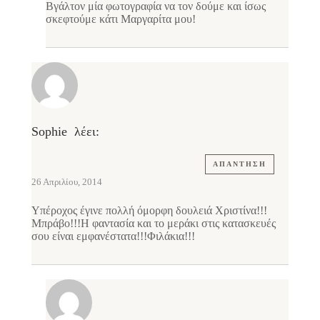
Βγάλτον μία φωτογραφία να τον δούμε και ίσως
σκεφτούμε κάτι Μαργαρίτα μου!
Sophie
λέει:
ΑΠΆΝΤΗΣΗ
26 Απριλίου, 2014
Υπέροχος έγινε πολλή όμορφη δουλειά Χριστίνα!!!
Μπράβο!!!Η φαντασία και το μεράκι στις κατασκευές
σου είναι εμφανέστατα!!!Φιλάκια!!!