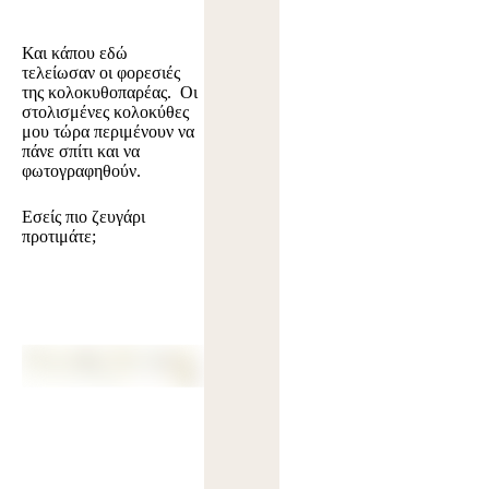
Και κάπου εδώ
τελείωσαν οι φορεσιές
της κολοκυθοπαρέας. Οι
στολισμένες κολοκύθες
μου τώρα περιμένουν να
πάνε σπίτι και να
φωτογραφηθούν.
Εσείς πιο ζευγάρι
προτιμάτε;