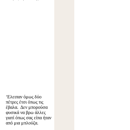
‘Ελειπαν όμως δύο
πέτρες έτσι όπως τις
έβαλα. Δεν μπορούσα
φυσικά να βρω άλλες
γιατί όπως σας είπα ήταν
από μια μπλούζα.