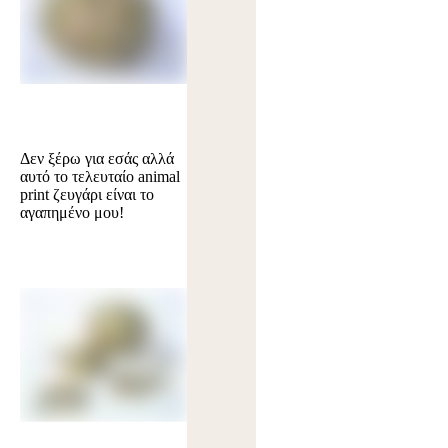
Δεν ξέρω για εσάς αλλά
αυτό το τελευταίο animal
print ζευγάρι είναι το
αγαπημένο μου!