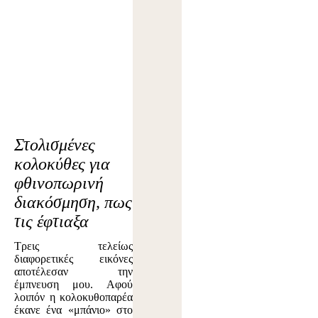
Στολισμένες
κολοκύθες για
φθινοπωρινή
διακόσμηση, πως
τις έφτιαξα
Τρεις τελείως
διαφορετικές εικόνες
αποτέλεσαν την
έμπνευση μου. Αφού
λοιπόν η κολοκυθοπαρέα
έκανε ένα «μπάνιο» στο