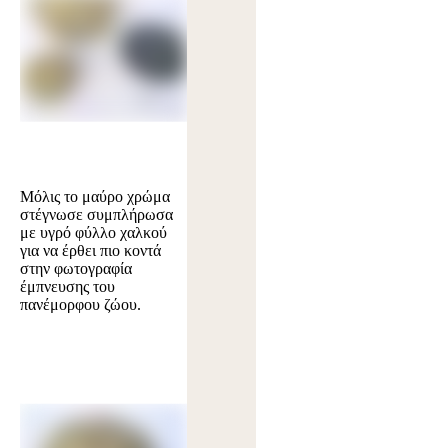
Μόλις το μαύρο χρώμα
στέγνωσε συμπλήρωσα
με υγρό φύλλο χαλκού
για να έρθει πιο κοντά
στην φωτογραφία
έμπνευσης του
πανέμορφου ζώου.