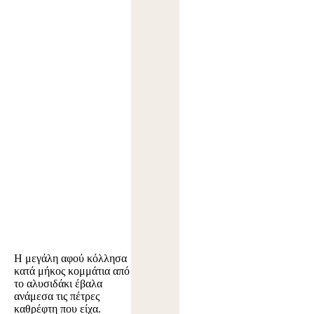
Η μεγάλη αφού κόλλησα
κατά μήκος κομμάτια από
το αλυσιδάκι έβαλα
ανάμεσα τις πέτρες
καθρέφτη που είχα.