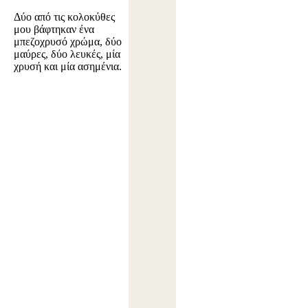
Δύο από τις κολοκύθες
μου βάφτηκαν ένα
μπεζοχρυσό χρώμα, δύο
μαύρες, δύο λευκές, μία
χρυσή και μία ασημένια.