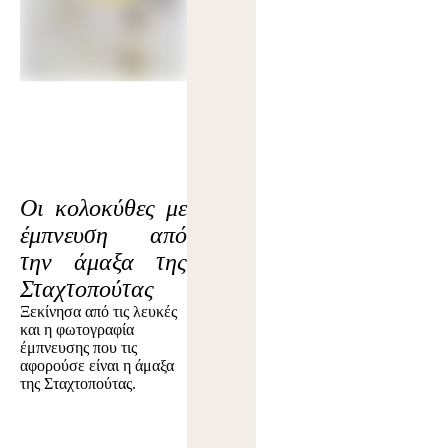
Οι κολοκύθες με
έμπνευση από
την άμαξα της
Σταχτοπούτας
Ξεκίνησα από τις λευκές
και η φωτογραφία
έμπνευσης που τις
αφορούσε είναι η άμαξα
της Σταχτοπούτας.