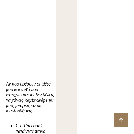
Αν σου αρέσουν οι ιδέες
μου και αυτά που
φτιάχνω και αν δεν θέλεις
να χάνεις καμία ανάρτηση
μου, μπορείς να με
ακολουθήσεις:
Στο Facebook
πατώντας πάνω