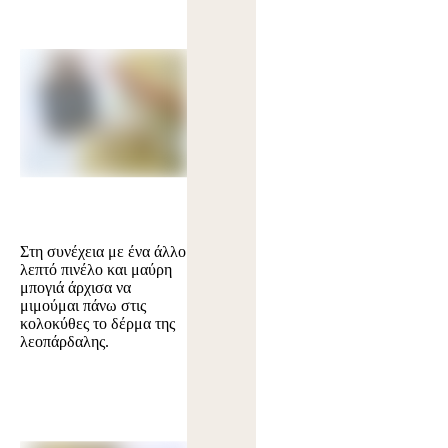
Στη συνέχεια με ένα άλλο
λεπτό πινέλο και μαύρη
μπογιά άρχισα να
μιμούμαι πάνω στις
κολοκύθες το δέρμα της
λεοπάρδαλης.