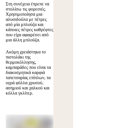
Στη συνέχεια έπρεπε να
στολίσω τις φορεσιές.
Χρησιμοποίησα μια
αλυσιδούλα με πέτρες
από μία μπλούζα και
κάποιες πέτρες καθρέφτες
που είχα αφαιρέσει από
μια άλλη μπλούζα.
Ακόμη χρειάστηκα το
πιστολάκι της
θερμοκόλλησης,
καμπαράδες που είναι τα
διακοσμητικά καρφιά
ταπετσαρίας επίπλων, τα
υγρά φύλλα χρυσού,
ασημιού και χαλκού και
κόλλα γκλίτερ.