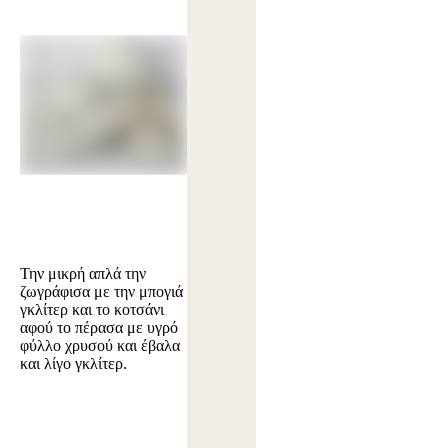
Την μικρή απλά την
ζωγράφισα με την μπογιά
γκλίτερ και το κοτσάνι
αφού το πέρασα με υγρό
φύλλο χρυσού και έβαλα
και λίγο γκλίτερ.