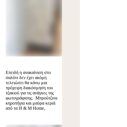
Επειδή η ανακαίνιση στο
σαλόνι δεν έχει ακόμη
τελειώσει θα κάνω μια
πρόχειρη διακόσμηση του
τζακιού για τις ανάγκες της
φωτογράφισης. Μπρούτζινα
κηροπήγια και μαύρα κεριά
από τα Η & Μ Home,