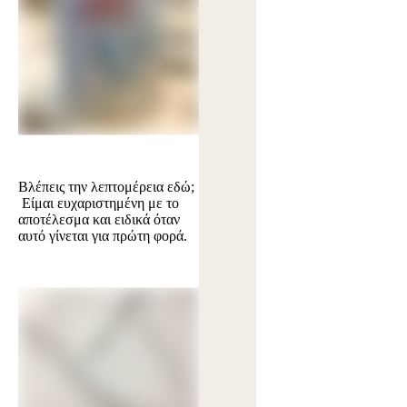
Βλέπεις την λεπτομέρεια εδώ;
Είμαι ευχαριστημένη με το
αποτέλεσμα και ειδικά όταν
αυτό γίνεται για πρώτη φορά.