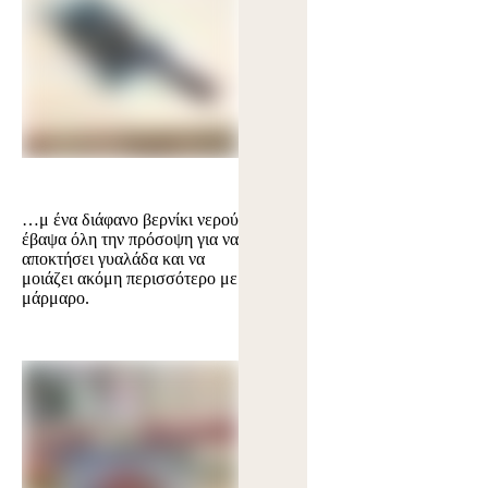
…μ ένα διάφανο βερνίκι νερού
έβαψα όλη την πρόσοψη για να
αποκτήσει γυαλάδα και να
μοιάζει ακόμη περισσότερο με
μάρμαρο.