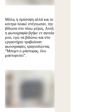
Μόλις η πρόσοψη αλλά και το
κόντρα πλακέ στέγνωσαν, την
βίδωσα στο πίσω μέρος. Αυτή
η φωτογραφία βγήκε εν αγνοία
μου, εγώ να βιδώνω και στο
εργαστήριο τραβούσαν
φωτογραφίες τραγουδώντας
“Μπομπ ο μάστορας, όλο
μαστορεύει”.