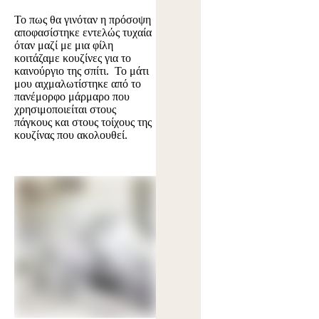
Το πως θα γινόταν η πρόσοψη
αποφασίστηκε εντελώς τυχαία
όταν μαζί με μια φίλη
κοιτάζαμε κουζίνες για το
καινούργιο της σπίτι. Το μάτι
μου αιχμαλωτίστηκε από το
πανέμορφο μάρμαρο που
χρησιμοποιείται στους
πάγκους και στους τοίχους της
κουζίνας που ακολουθεί.