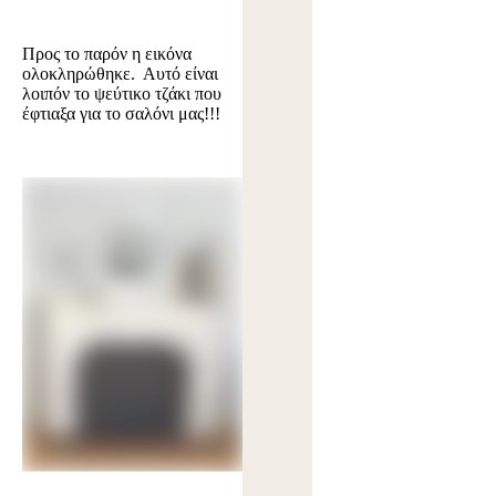
Προς το παρόν η εικόνα
ολοκληρώθηκε. Αυτό είναι
λοιπόν το ψεύτικο τζάκι που
έφτιαξα για το σαλόνι μας!!!