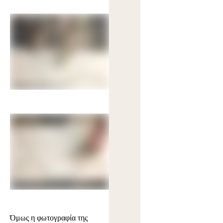
Όμως η φωτογραφία της