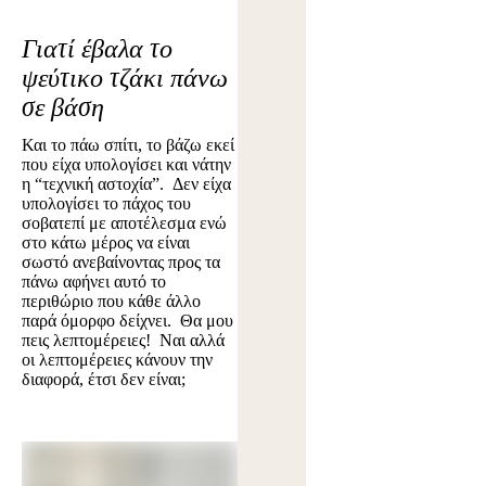
Γιατί έβαλα το
ψεύτικο τζάκι πάνω
σε βάση
Και το πάω σπίτι, το βάζω εκεί
που είχα υπολογίσει και νάτην
η “τεχνική αστοχία”. Δεν είχα
υπολογίσει το πάχος του
σοβατεπί με αποτέλεσμα ενώ
στο κάτω μέρος να είναι
σωστό ανεβαίνοντας προς τα
πάνω αφήνει αυτό το
περιθώριο που κάθε άλλο
παρά όμορφο δείχνει. Θα μου
πεις λεπτομέρειες! Ναι αλλά
οι λεπτομέρειες κάνουν την
διαφορά, έτσι δεν είναι;