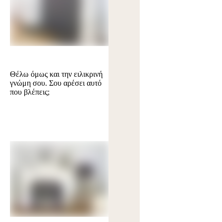
Θέλω όμως και την ειλικρινή
γνώμη σου. Σου αρέσει αυτό
που βλέπεις;