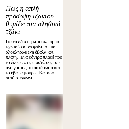
Πως η απλή
πρόσοψη τζακιού
θυμίζει πια αληθινό
τζάκι
Για να δέσει η κατασκευή του
τζακιού και να φαίνεται πιο
ολοκληρωμένη έβαλα και
πλάτη. Ένα κόντρα πλακέ που
το έκοψα στις διαστάσεις του
ανοίγματος, το αστάρωσα και
το έβαψα μαύρο. Και όσο
αυτό στέγνωνε…