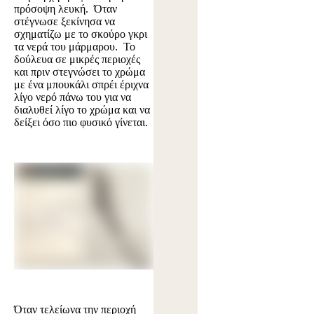
πρόσοψη λευκή. Όταν
στέγνωσε ξεκίνησα να
σχηματίζω με το σκούρο γκρι
τα νερά του μάρμαρου. Το
δούλευα σε μικρές περιοχές
και πριν στεγνώσει το χρώμα
με ένα μπουκάλι σπρέι έριχνα
λίγο νερό πάνω του για να
διαλυθεί λίγο το χρώμα και να
δείξει όσο πιο φυσικό γίνεται.
Όταν τελείωνα την περιοχή