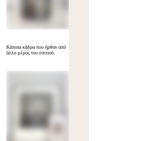
Κάποια κάδρα που ήρθαν από
άλλο μέρος του σπιτιού.