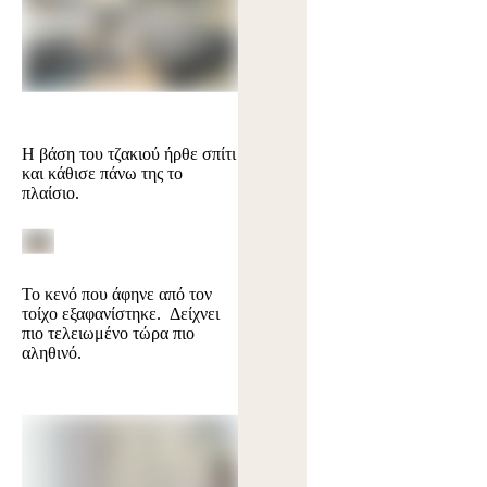
Η βάση του τζακιού ήρθε σπίτι
και κάθισε πάνω της το
πλαίσιο.
Το κενό που άφηνε από τον
τοίχο εξαφανίστηκε. Δείχνει
πιο τελειωμένο τώρα πιο
αληθινό.