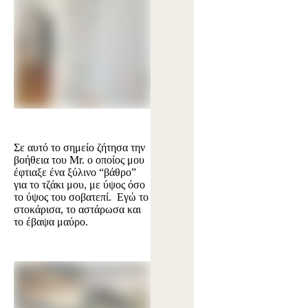
Σε αυτό το σημείο ζήτησα την
βοήθεια του Mr. ο οποίος μου
έφτιαξε ένα ξύλινο “βάθρο”
για το τζάκι μου, με ύψος όσο
το ύψος του σοβατεπί. Εγώ το
στοκάρισα, το αστάρωσα και
το έβαψα μαύρο.