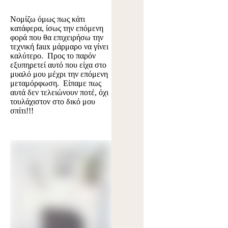
Νομίζω όμως πως κάτι
κατάφερα, ίσως την επόμενη
φορά που θα επιχειρήσω την
τεχνική faux μάρμαρο να γίνει
καλύτερο. Προς το παρόν
εξυπηρετεί αυτό που είχα στο
μυαλό μου μέχρι την επόμενη
μεταμόρφωση. Είπαμε πως
αυτά δεν τελειώνουν ποτέ, όχι
τουλάχιστον στο δικό μου
σπίτι!!!