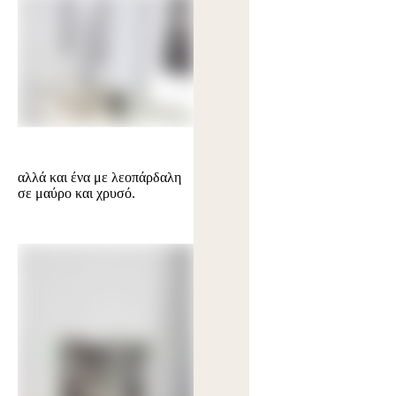
αλλά και ένα με λεοπάρδαλη
σε μαύρο και χρυσό.