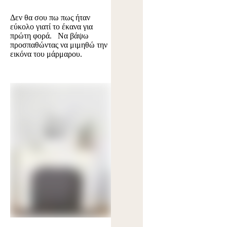
Δεν θα σου πω πως ήταν
εύκολο γιατί το έκανα για
πρώτη φορά. Να βάψω
προσπαθώντας να μιμηθώ την
εικόνα του μάρμαρου.