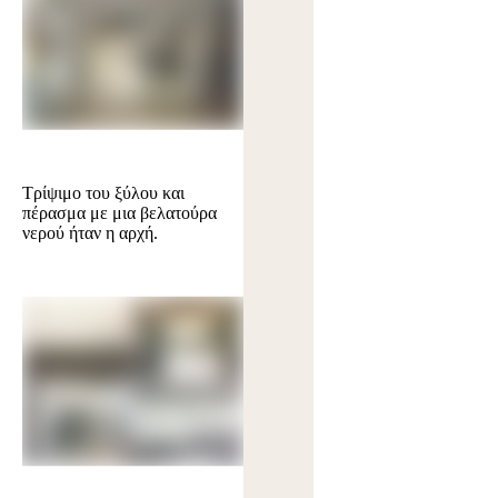
Τρίψιμο του ξύλου και
πέρασμα με μια βελατούρα
νερού ήταν η αρχή.