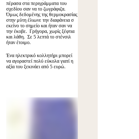
πέρασα στα περιγράμματα του
σχεδίου σαν να το ζωγράφιζα.
Όμως δεδομένης της θερμοκρασίας
στην μύτη έλιωνε την διαφάνεια σ
εκείνο το σημείο και ήταν σαν να
την έκοβε. Γρήγορα, χωρίς ξέφτια
και λάθη. Σε 5 λεπτά το στένσιλ
ήταν έτοιμο.
Ένα ηλεκτρικό κολλητήρι μπορεί
να αγοραστεί πολύ εύκολα γιατί η
αξία του ξεκινάει από 5 ευρώ.