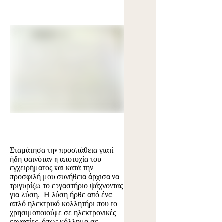
Σταμάτησα την προσπάθεια γιατί
ήδη φαινόταν η αποτυχία του
εγχειρήματος και κατά την
προσφιλή μου συνήθεια άρχισα να
τριγυρίζω το εργαστήριο ψάχνοντας
για λύση. Η λύση ήρθε από ένα
απλό ηλεκτρικό κολλητήρι που το
χρησιμοποιούμε σε ηλεκτρονικές
εργασίες, όπως κόλλημα σε