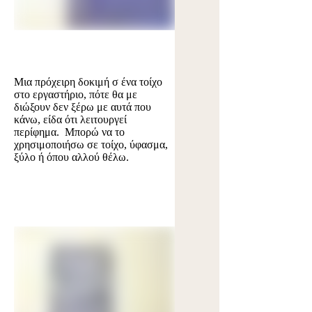
Μια πρόχειρη δοκιμή σ ένα τοίχο
στο εργαστήριο, πότε θα με
διώξουν δεν ξέρω με αυτά που
κάνω, είδα ότι λειτουργεί
περίφημα. Μπορώ να το
χρησιμοποιήσω σε τοίχο, ύφασμα,
ξύλο ή όπου αλλού θέλω.