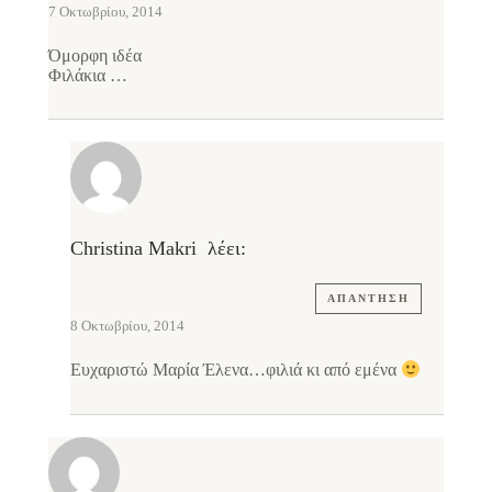
7 Οκτωβρίου, 2014
Όμορφη ιδέα
Φιλάκια …
Christina Makri
λέει:
ΑΠΆΝΤΗΣΗ
8 Οκτωβρίου, 2014
Ευχαριστώ Μαρία Έλενα…φιλιά κι από εμένα