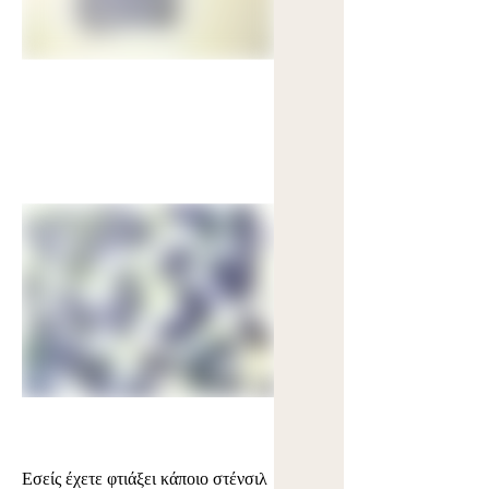
Εσείς έχετε φτιάξει κάποιο στένσιλ