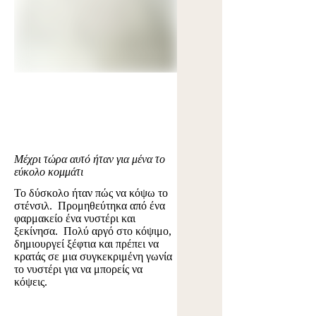
Μέχρι τώρα αυτό ήταν για μένα το
εύκολο κομμάτι
Το δύσκολο ήταν πώς να κόψω το
στένσιλ. Προμηθεύτηκα από ένα
φαρμακείο ένα νυστέρι και
ξεκίνησα. Πολύ αργό στο κόψιμο,
δημιουργεί ξέφτια και πρέπει να
κρατάς σε μια συγκεκριμένη γωνία
το νυστέρι για να μπορείς να
κόψεις.