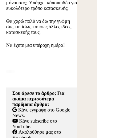
μόνοι σας; Υπάρχει κάποια ιδέα για
ευκολότερο τρόπο κατασκευής;
Θα χαρώ πολύ να δω την γνώμη
σας και ίσως κάποιες άλλες ιδέες
κατασκευής τους.
Να έχετε μια υπέροχη ημέρα!
Σου άρεσε το άρθρο; Για
ακόμα περισσότερα
παρόμοια άρθρα:
Κάνε εγγραφή στο Google
News
.
Κάνε subscribe στο
YouTube
.
Ακολούθησε μας στο
Facebook
.