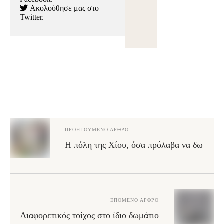
Ακολούθησε μας στο
Twitter
.
ΠΡΟΗΓΟΎΜΕΝΟ ΆΡΘΡΟ
Η πόλη της Χίου, όσα πρόλαβα να δω
ΕΠΌΜΕΝΟ ΆΡΘΡΟ
Διαφορετικός τοίχος στο ίδιο δωμάτιο