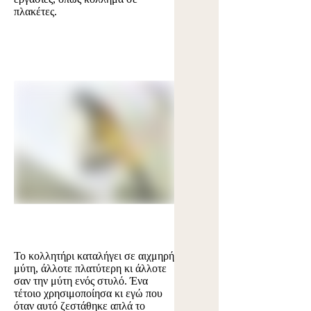
πλακέτες.
Το κολλητήρι καταλήγει σε αιχμηρή
μύτη, άλλοτε πλατύτερη κι άλλοτε
σαν την μύτη ενός στυλό. Ένα
τέτοιο χρησιμοποίησα κι εγώ που
όταν αυτό ζεστάθηκε απλά το