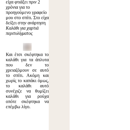
είχα φτιάξει πριν 2
χρόνια για το
προηγούμενο γραφείο
μου στο σπίτι. Στο είχα
δείξει στην ανάρτηση
Καλάθι για χαρτιά
περιτυλίγματος
Και έτσι σκέφτηκα το
καλάθι για τα άπλυτα
που δεν το
χρειαζόμουν σε αυτό
το σπίτι. Ακόμη και
χωρίς το καπάκι όμως,
το καλάθι αυτό
συνέχιζε να θυμίζει
καλάθι για ρούχα
οπότε σκέφτηκα να
επέμβω λίγο.