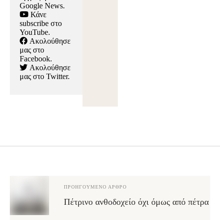
Google News
.
Κάνε
subscribe στο
YouTube
.
Ακολούθησε
μας στο
Facebook
.
Ακολούθησε
μας στο Twitter
.
ΠΡΟΗΓΟΎΜΕΝΟ ΆΡΘΡΟ
Πέτρινο ανθοδοχείο όχι όμως από πέτρα