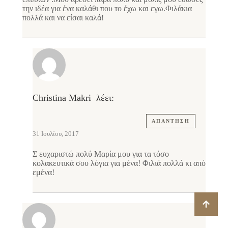
την ιδέα για ένα καλάθι που το έχω και εγω.Φιλάκια
πολλά και να είσαι καλά!
Christina Makri
λέει:
ΑΠΆΝΤΗΣΗ
31 Ιουλίου, 2017
Σ ευχαριστώ πολύ Μαρία μου για τα τόσο
κολακευτικά σου λόγια για μένα! Φιλιά πολλά κι από
εμένα!