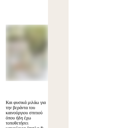
Και φυσικά μιλάω για
την βεράντα του
καινούργιου σπιτιού
όπου ήδη έχω
τοποθετήσει