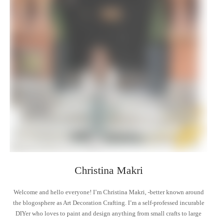
Christina Makri
Welcome and hello everyone! I’m Christina Makri, -better known around
the blogosphere as Art Decoration Crafting. I’m a self-professed incurable
DIYer who loves to paint and design anything from small crafts to large