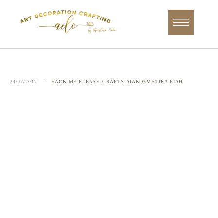
24/07/2017
·
HACK ME PLEASE
CRAFTS
ΔΙΑΚΟΣΜΗΤΙΚΑ ΕΙΔΗ