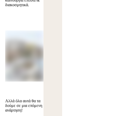
καινούργια έπιπλα &
διακοσμητικά.
Αλλά όλα αυτά θα τα
δούμε σε μια επόμενη
ανάρτηση!