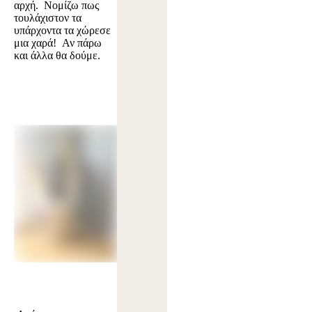
αρχή. Νομίζω πως
τουλάχιστον τα
υπάρχοντα τα χώρεσε
μια χαρά! Αν πάρω
και άλλα θα δούμε.