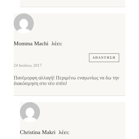
Momma Machi
λέει:
ΑΠΆΝΤΗΣΗ
24 Ιουλίου, 2017
Πανέμορφη αλλαγή! Περιμένω εναγωνίως να δω την
διακόσμηση στο νέο σπίτι!
Christina Makri
λέει: