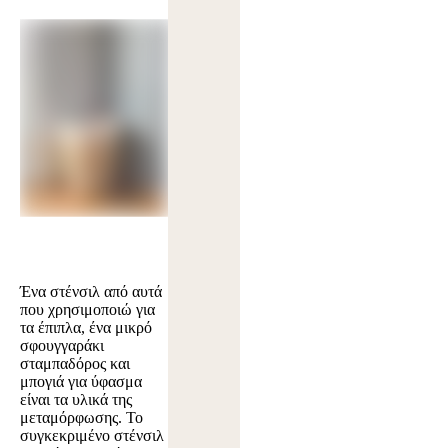
Ένα στένσιλ από αυτά
που χρησιμοποιώ για
τα έπιπλα, ένα μικρό
σφουγγαράκι
σταμπαδόρος και
μπογιά για ύφασμα
είναι τα υλικά της
μεταμόρφωσης. Το
συγκεκριμένο στένσιλ