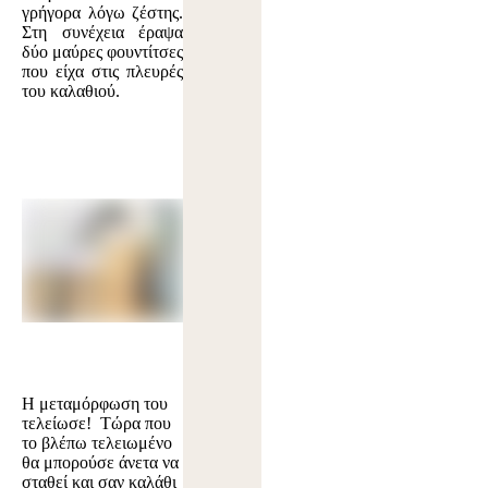
γρήγορα λόγω ζέστης.
Στη συνέχεια έραψα
δύο μαύρες φουντίτσες
που είχα στις πλευρές
του καλαθιού.
Η μεταμόρφωση του
τελείωσε! Τώρα που
το βλέπω τελειωμένο
θα μπορούσε άνετα να
σταθεί και σαν καλάθι