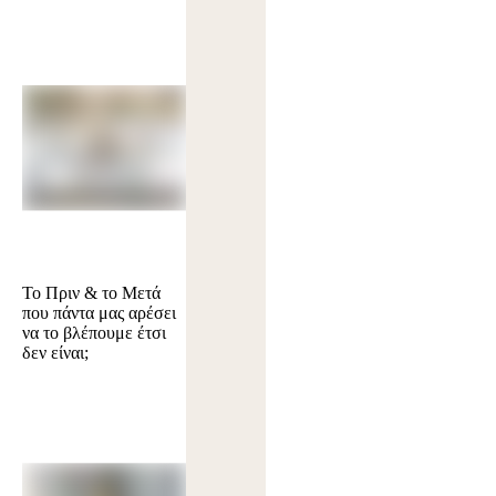
Το Πριν & το Μετά
που πάντα μας αρέσει
να το βλέπουμε έτσι
δεν είναι;