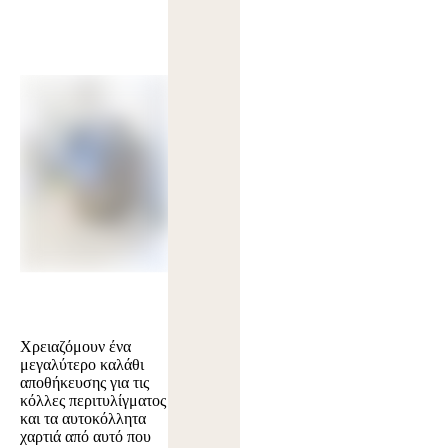
Χρειαζόμουν ένα
μεγαλύτερο καλάθι
αποθήκευσης για τις
κόλλες περιτυλίγματος
και τα αυτοκόλλητα
χαρτιά από αυτό που