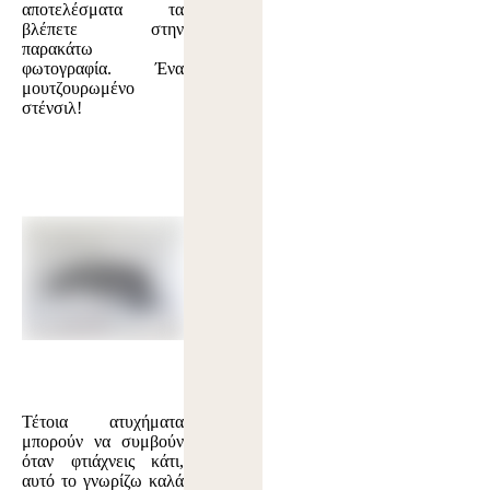
αποτελέσματα τα
βλέπετε στην
παρακάτω
φωτογραφία. Ένα
μουτζουρωμένο
στένσιλ!
Τέτοια ατυχήματα
μπορούν να συμβούν
όταν φτιάχνεις κάτι,
αυτό το γνωρίζω καλά