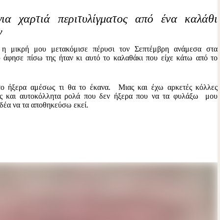
ια χαρτιά περιτυλίγματος από ένα καλάθι
ν
 η μικρή μου μετακόμισε πέρυσι τον Σεπτέμβρη ανάμεσα στα
 άφησε πίσω της ήταν κι αυτό το καλαθάκι που είχε κάτω από το
το ήξερα αμέσως τι θα το έκανα. Μιας και έχω αρκετές κόλλες
ος και αυτοκόλλητα ρολά που δεν ήξερα που να τα φυλάξω μου
δέα να τα αποθηκεύσω εκεί.