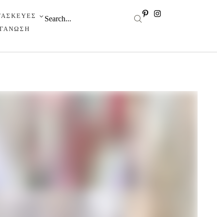
ΤΑΣΚΕΥΕΣ
ΡΓΑΝΩΣΗ