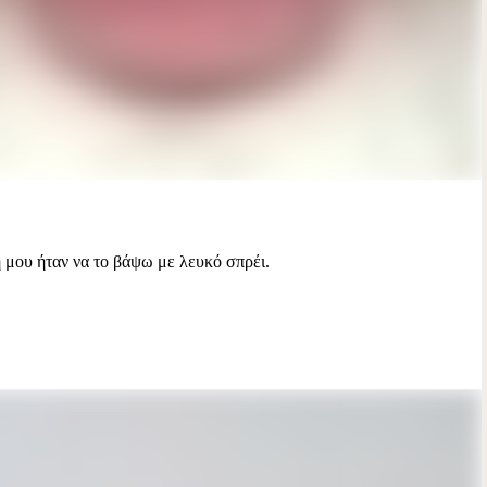
 μου ήταν να το βάψω με λευκό σπρέι.