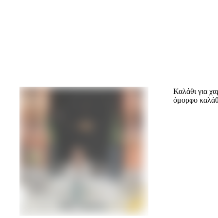
Καλάθι για χα
όμορφο καλάθι