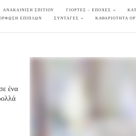
ΑΝΑΚΑΙΝΙΣΗ ΣΠΙΤΙΟΥ
ΓΙΟΡΤΕΣ – ΕΠΟΧΕΣ
ΚΑ
ΟΡΦΩΣΗ ΕΠΙΠΛΩΝ
ΣΥΝΤΑΓΕΣ
ΚΑΘΑΡΙΟΤΗΤΑ Ο
σε ένα
ρολλά