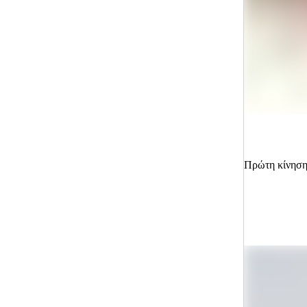
Πρώτη κίνηση