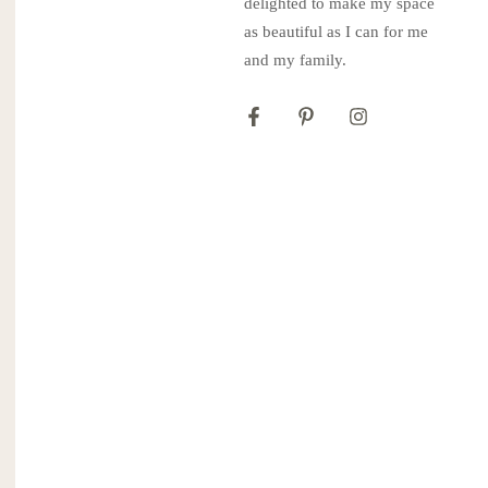
delighted to make my space
as beautiful as I can for me
and my family.