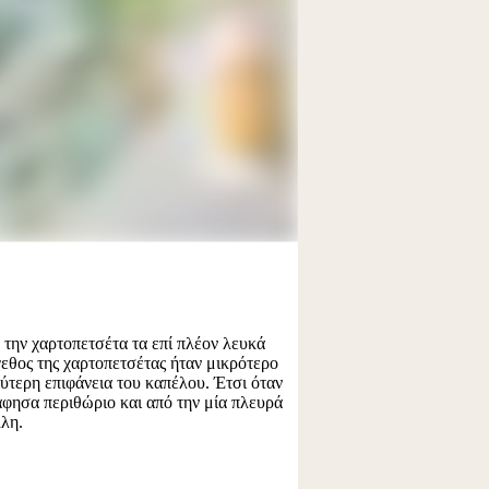
την χαρτοπετσέτα τα επί πλέον λευκά
εθος της χαρτοπετσέτας ήταν μικρότερο
ύτερη επιφάνεια του καπέλου. Έτσι όταν
φησα περιθώριο και από την μία πλευρά
λλη.