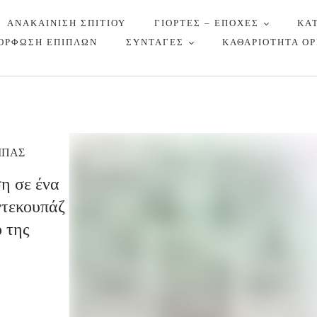
ΑΝΑΚΑΙΝΙΣΗ ΣΠΙΤΙΟΥ
ΓΙΟΡΤΕΣ – ΕΠΟΧΕΣ
ΚΑ
ΟΡΦΩΣΗ ΕΠΙΠΛΩΝ
ΣΥΝΤΑΓΕΣ
ΚΑΘΑΡΙΟΤΗΤΑ Ο
ΜΠΑΣ
η σε ένα
ντεκουπάζ
ο της