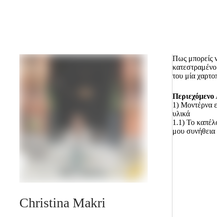
Πως μπορείς 
κατεστραμένο
του μία χαρτο
Περιεχόμενο
1)
Μοντέρνα ε
υλικά
1.1)
Το καπέλο
μου συνήθεια
Christina Makri