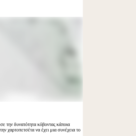
σε την δυνατότητα κόβοντας κάποια
την χαρτοπετσέτα να έχει μια συνέχεια το