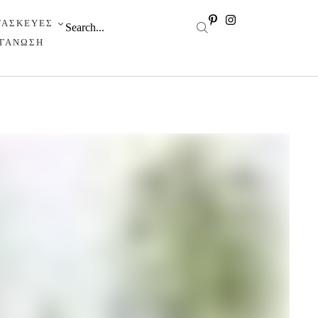
ΤΑΣΚΕΥΕΣ
ΡΓΑΝΩΣΗ