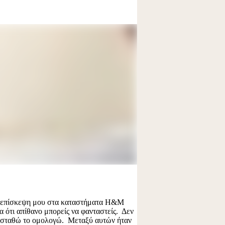
 επίσκεψη μου στα καταστήματα Η&Μ
 ότι απίθανο μπορείς να φανταστείς. Δεν
ισταθώ το ομολογώ. Μεταξύ αυτών ήταν