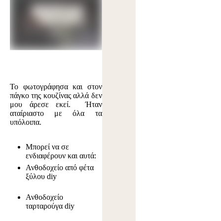
Το φωτογράφησα και στον
πάγκο της κουζίνας αλλά δεν
μου άρεσε εκεί. Ήταν
αταίριαστο με όλα τα
υπόλοιπα.
Μπορεί να σε
ενδιαφέρουν και αυτά:
Ανθοδοχείο από φέτα
ξύλου diy
Ανθοδοχείο
ταρταρούγα diy