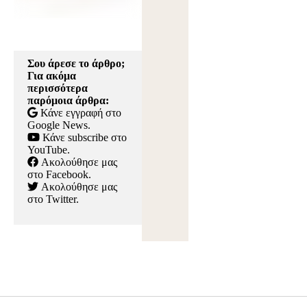
Σου άρεσε το άρθρο;
Για ακόμα
περισσότερα
παρόμοια άρθρα:
Κάνε εγγραφή στο
Google News
.
Κάνε subscribe στο
YouTube
.
Ακολούθησε μας
στο Facebook
.
Ακολούθησε μας
στο Twitter
.