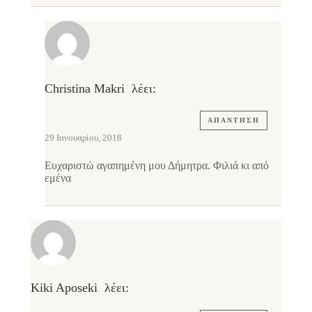
Christina Makri
λέει:
ΑΠΆΝΤΗΣΗ
29 Ιανουαρίου, 2018
Ευχαριστώ αγαπημένη μου Δήμητρα. Φιλιά κι από
εμένα
Kiki Aposeki
λέει: