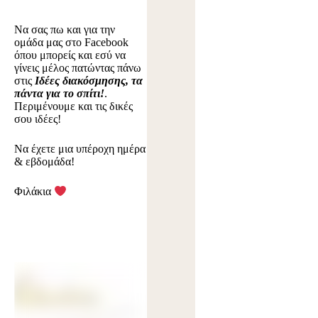
Να σας πω και για την
ομάδα μας στο Facebook
όπου μπορείς και εσύ να
γίνεις μέλος πατώντας πάνω
στις
Ιδέες διακόσμησης, τα
πάντα για το σπίτι!
.
Περιμένουμε και τις δικές
σου ιδέες!
Να έχετε μια υπέροχη ημέρα
& εβδομάδα!
Φιλάκια