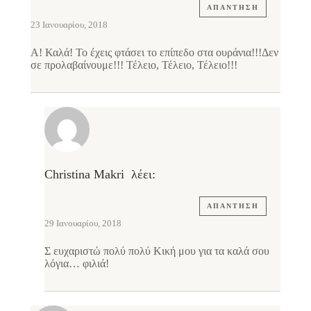
ΑΠΆΝΤΗΣΗ
23 Ιανουαρίου, 2018
Α! Καλά! Το έχεις φτάσει το επίπεδο στα ουράνια!!!Δεν
σε προλαβαίνουμε!!! Τέλειο, Τέλειο, Τέλειο!!!
Christina Makri
λέει:
ΑΠΆΝΤΗΣΗ
29 Ιανουαρίου, 2018
Σ ευχαριστώ πολύ πολύ Κική μου για τα καλά σου
λόγια… φιλιά!