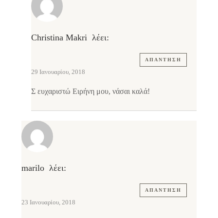
Christina Makri
λέει:
ΑΠΆΝΤΗΣΗ
29 Ιανουαρίου, 2018
Σ ευχαριστώ Ειρήνη μου, νάσαι καλά!
marilo
λέει:
ΑΠΆΝΤΗΣΗ
23 Ιανουαρίου, 2018