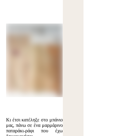
Κι έτσι κατέληξε στο μπάνιο
μας, πάνω σε ένα μαρμάρινο
παταράκι-ράφι που έχω