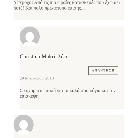
Υπέροχο! Από τις πιο ωραίες κατασκευές που έχω δει
ποτέ! Και πολύ πρωτότυπο επίσης…
Christina Makri
λέει:
ΑΠΆΝΤΗΣΗ
29 Ιανουαρίου, 2018
Σ ευχαριστώ πολύ για τα καλά σου λόγια και την
επίσκεψη