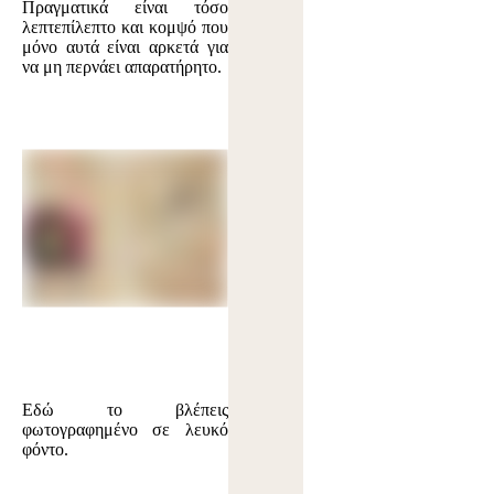
Πραγματικά είναι τόσο
λεπτεπίλεπτο και κομψό που
μόνο αυτά είναι αρκετά για
να μη περνάει απαρατήρητο.
Εδώ το βλέπεις
φωτογραφημένο σε λευκό
φόντο.