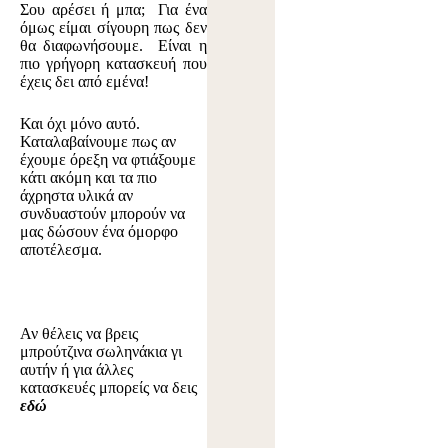
Σου αρέσει ή μπα; Για ένα
όμως είμαι σίγουρη πως δεν
θα διαφωνήσουμε. Είναι η
πιο γρήγορη κατασκευή που
έχεις δει από εμένα!
Και όχι μόνο αυτό.
Καταλαβαίνουμε πως αν
έχουμε όρεξη να φτιάξουμε
κάτι ακόμη και τα πιο
άχρηστα υλικά αν
συνδυαστούν μπορούν να
μας δώσουν ένα όμορφο
αποτέλεσμα.
Αν θέλεις να βρεις
μπρούτζινα σωληνάκια γι
αυτήν ή για άλλες
κατασκευές μπορείς να δεις
εδώ