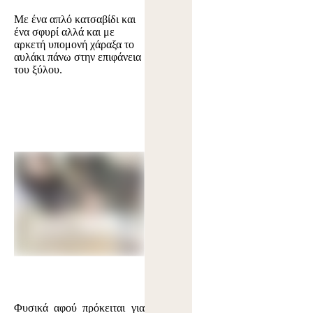
Με ένα απλό κατσαβίδι και
ένα σφυρί αλλά και με
αρκετή υπομονή χάραξα το
αυλάκι πάνω στην επιφάνεια
του ξύλου.
Φυσικά αφού πρόκειται για