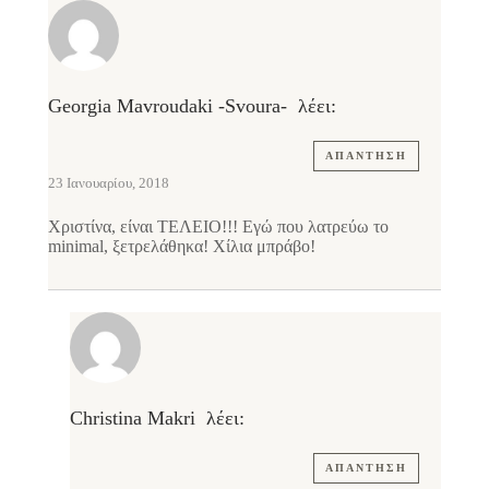
Georgia Mavroudaki -Svoura-
λέει:
ΑΠΆΝΤΗΣΗ
23 Ιανουαρίου, 2018
Χριστίνα, είναι ΤΕΛΕΙΟ!!! Εγώ που λατρεύω το
minimal, ξετρελάθηκα! Χίλια μπράβο!
Christina Makri
λέει:
ΑΠΆΝΤΗΣΗ