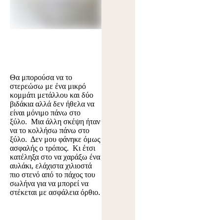
Θα μπορούσα να το
στερεώσω με ένα μικρό
κομμάτι μετάλλου και δύο
βιδάκια αλλά δεν ήθελα να
είναι μόνιμο πάνω στο
ξύλο. Μια άλλη σκέψη ήταν
να το κολλήσω πάνω στο
ξύλο. Δεν μου φάνηκε όμως
ασφαλής ο τρόπος. Κι έτσι
κατέληξα στο να χαράξω ένα
αυλάκι, ελάχιστα χιλιοστά
πιο στενό από το πάχος του
σωλήνα για να μπορεί να
στέκεται με ασφάλεια όρθιο.