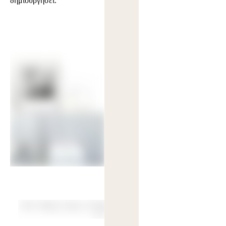
δημιουργήσει.