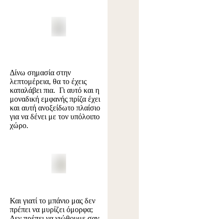
Δίνω σημασία στην
λεπτομέρεια, θα το έχεις
καταλάβει πια. Γι αυτό και η
μοναδική εμφανής πρίζα έχει
και αυτή ανοξείδωτο πλαίσιο
για να δένει με τον υπόλοιπο
χώρο.
Και γιατί το μπάνιο μας δεν
πρέπει να μυρίζει όμορφα;
Δεν πρέπει να νιώθουμε σαν