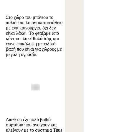
Στο χώρο του μπάνιου το
παλιό έπιπλο αντικαταστάθηκε
με ένα καινούργιο, όχι δεν
είναι λάκα. Το φτάξαμε από
κόντρα πλακέ θαλάσσης και
έγινε επικάλυψη με ειδική
βαφή που είναι για χώρους με
μεγάλη υγρασία.
Διαθέτει έξι πολύ βαθιά
συρτάρια που ανοίγουν και
κλείνουν με το σύστημα Titus