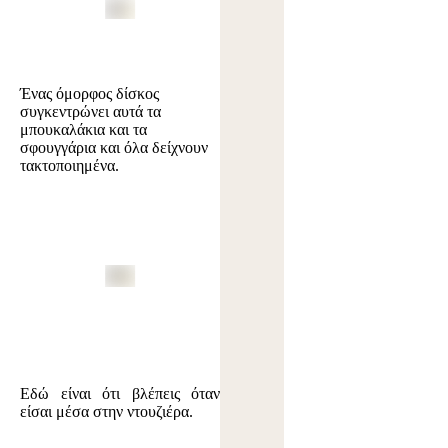
Ένας όμορφος δίσκος
συγκεντρώνει αυτά τα
μπουκαλάκια και τα
σφουγγάρια και όλα δείχνουν
τακτοποιημένα.
Εδώ είναι ότι βλέπεις όταν
είσαι μέσα στην ντουζιέρα.