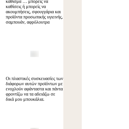
κάθισμα … μπορείς να
καθίσεις ή μπορείς να
ακουμπήσεις, σφουγγάρια και
προϊόντα προσωπικής υγιεινής,
σαμπουάν, αφρόλουτρα
Οι πλαστικές συσκευασίες των
διάφορων αυτών προϊόντων με
ενοχλούν αφάνταστα και πάντα
φροντίζω να τα αδειάζω σε
δικά μου μπουκάλια.