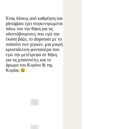
Ένας δίσκος από καθρέφτη και
plexiglass έχει συγκεντρωμένα
πάνω του την θήκη για τις
οδοντόβουρτσες που εγώ την
έκανα βάζο, το dispenser με το
σαπούνι των χεριών, μια μικρή
κρυστάλλινη φοντανιέρα που
εγώ την μετέτρεψα σε θήκη
για τις μπατονέτες και το
άρωμα του Κυρίου & της
Κυρίας