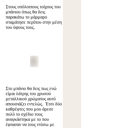
Στους υπόλοιπους τοίχους του
μπάνιου όπως θα δεις
παρακάτω το μάρμαρο
σταμάτησε περίπου στην μέση
του ύψους τους.
Στο μπάνιο θα δεις πως ενώ
είμαι λάτρης του χρυσού
μεταλλικού χρώματος αυτό
απουσιάζει εντελώς. Έτσι δύο
καθρέφτες που μου άρεσε
πολύ το σχέδιο τους
αναγκάστηκα με το που
έφτασαν να τους ντύσω με