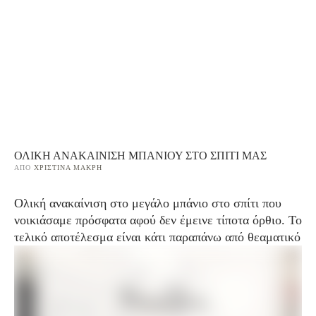
ΟΛΙΚΉ ΑΝΑΚΑΊΝΙΣΗ ΜΠΆΝΙΟΥ ΣΤΟ ΣΠΊΤΙ ΜΑΣ
ΑΠΌ 
ΧΡΙΣΤΊΝΑ ΜΑΚΡΉ
Ολική ανακαίνιση στο μεγάλο μπάνιο στο σπίτι που
νοικιάσαμε πρόσφατα αφού δεν έμεινε τίποτα όρθιο. Το
τελικό αποτέλεσμα είναι κάτι παραπάνω από θεαματικό