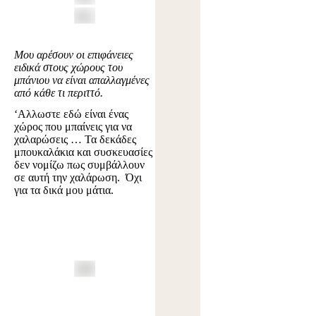
Μου αρέσουν οι επιφάνειες
ειδικά στους χώρους του
μπάνιου να είναι απαλλαγμένες
από κάθε τι περιττό.
‘Αλλωστε εδώ είναι ένας
χώρος που μπαίνεις για να
χαλαρώσεις … Τα δεκάδες
μπουκαλάκια και συσκευασίες
δεν νομίζω πως συμβάλλουν
σε αυτή την χαλάρωση. Όχι
για τα δικά μου μάτια.