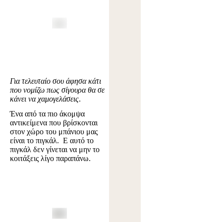
Για τελευταίο σου άφησα κάτι
που νομίζω πως σίγουρα θα σε
κάνει να χαμογελάσεις
.
Ένα από τα πιο άκομψα
αντικείμενα που βρίσκονται
στον χώρο του μπάνιου μας
είναι το πιγκάλ. Ε αυτό το
πιγκάλ δεν γίνεται να μην το
κοιτάξεις λίγο παραπάνω.