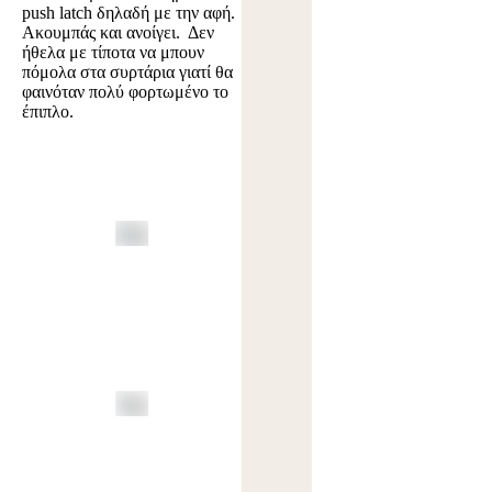
push latch δηλαδή με την αφή.
Ακουμπάς και ανοίγει. Δεν
ήθελα με τίποτα να μπουν
πόμολα στα συρτάρια γιατί θα
φαινόταν πολύ φορτωμένο το
έπιπλο.