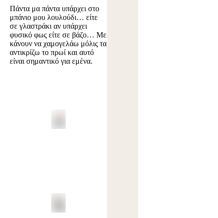
Πάντα μα πάντα υπάρχει στο
μπάνιο μου λουλούδι… είτε
σε γλαστράκι αν υπάρχει
φυσικό φως είτε σε βάζο… Με
κάνουν να χαμογελάω μόλις τα
αντικρίζω το πρωί και αυτό
είναι σημαντικό για εμένα.