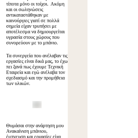
τίποτα μόνο οι τοίχοι. Ακόμη
και οι σωληνώσεις
αντικαταστάθηκαν με
καινούργιες γιατί σε πολλά
σημεία είχαν τρυπήσει με
αποτέλεσμα να δημιουργείται
υγρασία στους χώρους που
συνορεύουν με το μπάνιο.
Τα συνεργεία που ανέλαβαν τις
εργασίες είναι δικά μας, το έχω
πει ξανά πως έχουμε Τεχνική
Εταιρεία και εγώ ανέλαβα τον
σχεδιασμό και την προμήθεια
των υλικών.
Θυμάσαι στην ανάρτηση μου
Ανακαίνιση μπάνιου,
έμπνευση και εργασίες
είχα