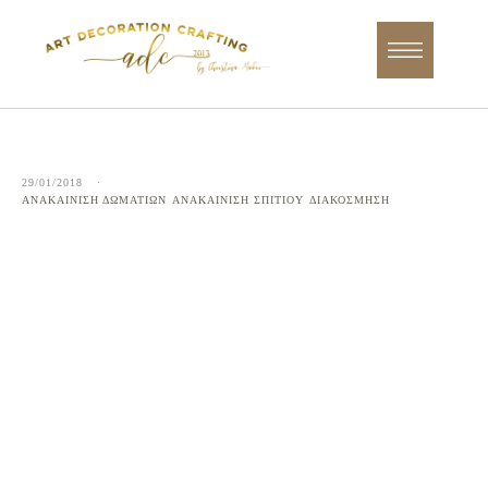
29/01/2018
·
ΑΝΑΚΑΙΝΙΣΗ ΔΩΜΑΤΙΩΝ
ΑΝΑΚΑΙΝΙΣΗ ΣΠΙΤΙΟΥ
ΔΙΑΚΟΣΜΗΣΗ