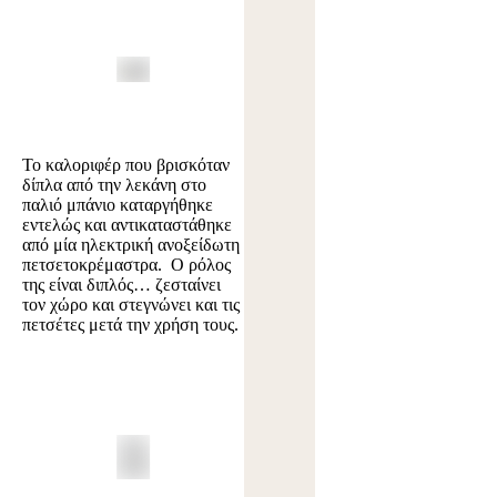
Το καλοριφέρ που βρισκόταν
δίπλα από την λεκάνη στο
παλιό μπάνιο καταργήθηκε
εντελώς και αντικαταστάθηκε
από μία ηλεκτρική ανοξείδωτη
πετσετοκρέμαστρα. Ο ρόλος
της είναι διπλός… ζεσταίνει
τον χώρο και στεγνώνει και τις
πετσέτες μετά την χρήση τους.