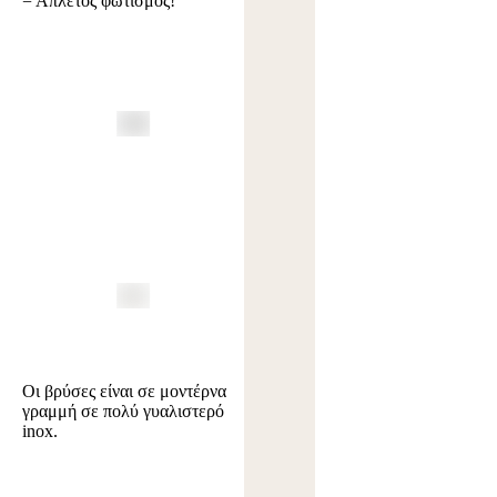
= Άπλετος φωτισμός!
Οι βρύσες είναι σε μοντέρνα
γραμμή σε πολύ γυαλιστερό
inox.