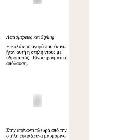
Λεπτομέρειες και Styling
Η καλύτερη αγορά που έκανα
ήταν αυτή η στήλη ντους με
υδρομασάζ. Είναι πραγματική
απόλαυση.
Στην απέναντι πλευρά από την
στήλη έφτιαξα ένα μαρμάρινο