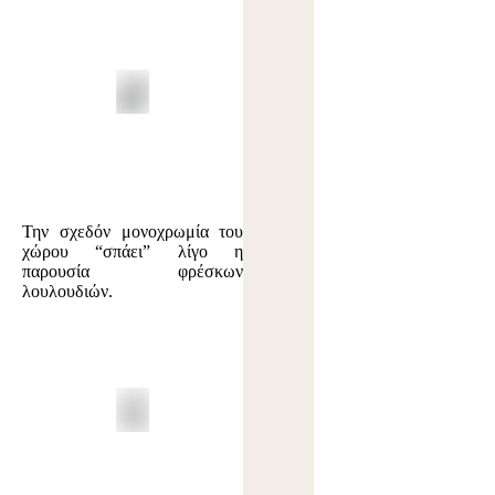
Την σχεδόν μονοχρωμία του
χώρου “σπάει” λίγο η
παρουσία φρέσκων
λουλουδιών.