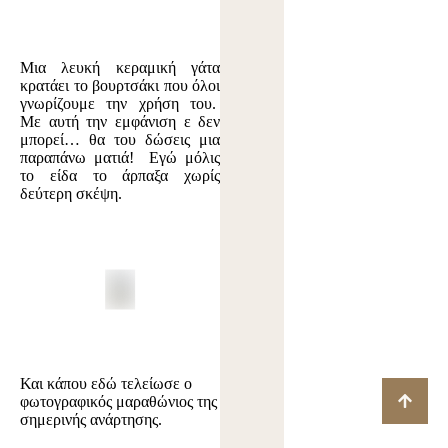
Μια λευκή κεραμική γάτα
κρατάει το βουρτσάκι που όλοι
γνωρίζουμε την χρήση του.
Με αυτή την εμφάνιση ε δεν
μπορεί… θα του δώσεις μια
παραπάνω ματιά! Εγώ μόλις
το είδα το άρπαξα χωρίς
δεύτερη σκέψη.
Και κάπου εδώ τελείωσε ο
φωτογραφικός μαραθώνιος της
σημερινής ανάρτησης.