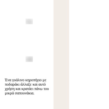
Ένα γυάλινο κηροπήγιο με
ποδαράκι άλλαξε και αυτό
χρήση και κρατάει πάνω του
μικρά σαπουνάκια.