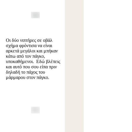
Οι δύο νιπτήρες σε οβάλ
σχήμα φρόντισα να είναι
αρκετά μεγάλοι και μπήκαν
κάτω από τον πάγκο,
υποκαθήμενοι. Εδώ βλέπεις
και αυτό που σου είπα πριν
δηλαδή το πάχος του
μάρμαρου στον πάγκο.