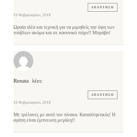
ΑΠΆΝΤΗΣΗ
10 Φεβρουαρίου, 2018
Ωραία ιδέα και τεχνική για να μιμηθείς την όψη των
τούβλων ακόμα και σε κανονικό τοίχο!! Μπράβο!
Renata
λέει:
ΑΠΆΝΤΗΣΗ
10 Φεβρουαρίου, 2018
Με τρέλανες με αυτό τον πίνακα. Καταπληκτικός! Η
αγάπη είναι έμπνευση μεγάλη!!