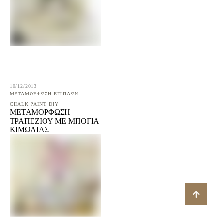
10/12/2013
·
ΜΕΤΑΜΟΡΦΩΣΗ ΕΠΙΠΛΩΝ
CHALK PAINT
DIY
ΜΕΤΑΜΌΡΦΩΣΗ
ΤΡΑΠΕΖΙΟΎ ΜΕ ΜΠΟΓΙΆ
ΚΙΜΩΛΊΑΣ