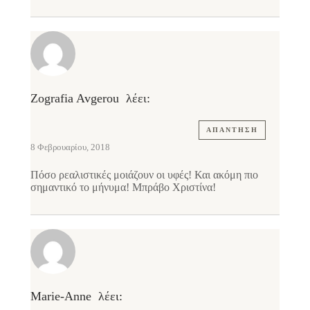
Zografia Avgerou
λέει:
ΑΠΆΝΤΗΣΗ
8 Φεβρουαρίου, 2018
Πόσο ρεαλιστικές μοιάζουν οι υφές! Και ακόμη πιο
σημαντικό το μήνυμα! Μπράβο Χριστίνα!
Marie-Anne
λέει: