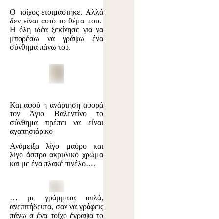
Ο τοίχος ετοιμάστηκε. Αλλά
δεν είναι αυτό το θέμα μου.
Η όλη ιδέα ξεκίνησε για να
μπορέσω να γράψω ένα
σύνθημα πάνω του.
Και αφού η ανάρτηση αφορά
τον Άγιο Βαλεντίνο το
σύνθημα πρέπει να είναι
αγαπησιάρικο
Ανάμειξα λίγο μαύρο και
λίγο άσπρο ακρυλικό χρώμα
και με ένα πλακέ πινέλο….
… με γράμματα απλά,
ανεπιτήδευτα, σαν να γράφεις
πάνω σ ένα τοίχο έγραψα το