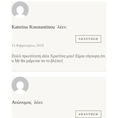
Katerina Konstantinou
λέει:
ΑΠΆΝΤΗΣΗ
12 Φεβρουαρίου, 2018
Πολύ πρωτότυπη ιδέα Χριστίνα μου! Είμαι σίγουρη ότι
ο Mr θα χαίρεται να το βλέπει!
Ανώνυμος
λέει:
ΑΠΆΝΤΗΣΗ