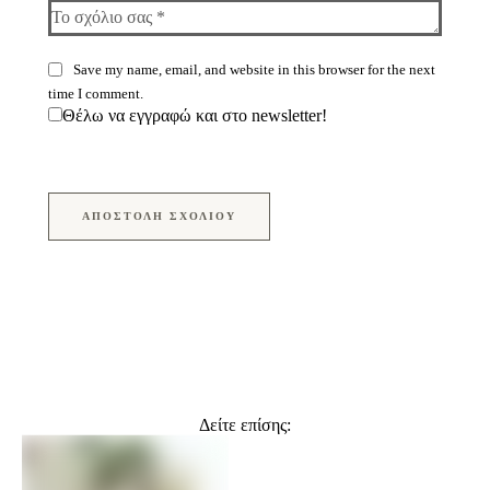
Save my name, email, and website in this browser for the next
time I comment.
Θέλω να εγγραφώ και στο newsletter!
ΑΠΟΣΤΟΛΉ ΣΧΟΛΊΟΥ
Δείτε επίσης: