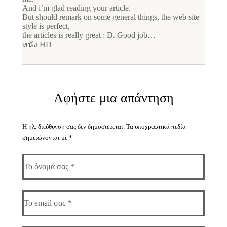
And i’m glad reading your article.
But should remark on some general things, the web site
style is perfect,
the articles is really great : D. Good job…
หนัง HD
Αφήστε μια απάντηση
Η ηλ. διεύθυνση σας δεν δημοσιεύεται.
Τα υποχρεωτικά πεδία
σημειώνονται με
*