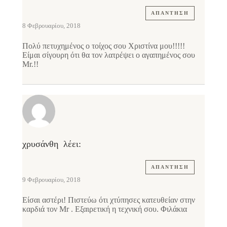
ΑΠΆΝΤΗΣΗ
8 Φεβρουαρίου, 2018
Πολύ πετυχημένος ο τοίχος σου Χριστίνα μου!!!!!
Είμαι σίγουρη ότι θα τον λατρέψει ο αγαπημένος σου
Mr.!!
χρυσάνθη
λέει:
ΑΠΆΝΤΗΣΗ
9 Φεβρουαρίου, 2018
Είσαι αστέρι! Πιστεύω ότι χτύπησες κατευθείαν στην
καρδιά τον Mr . Εξαιρετική η τεχνική σου. Φιλάκια