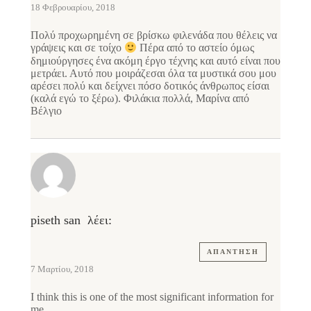
18 Φεβρουαρίου, 2018
Πολύ προχωρημένη σε βρίσκω φιλενάδα που θέλεις να
γράψεις και σε τοίχο
Πέρα από το αστείο όμως
δημιούργησες ένα ακόμη έργο τέχνης και αυτό είναι που
μετράει. Αυτό που μοιράζεσαι όλα τα μυστικά σου μου
αρέσει πολύ και δείχνει πόσο δοτικός άνθρωπος είσαι
(καλά εγώ το ξέρω). Φιλάκια πολλά, Μαρίνα από
Βέλγιο
piseth san
λέει:
ΑΠΆΝΤΗΣΗ
7 Μαρτίου, 2018
I think this is one of the most significant information for
me.