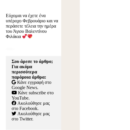
Εύχομαι να έχετε ένα
υπέροχο Φεβρουάριο και να
περάσετε τέλεια την ημέρα
του Άγιου Βαλεντίνου
Φιλάκια
Σου άρεσε το άρθρο;
Για ακόμα
περισσότερα
παρόμοια άρθρα:
Κάνε εγγραφή στο
Google News
.
Κάνε subscribe στο
YouTube
.
Ακολούθησε μας
στο Facebook
.
Ακολούθησε μας
στο Twitter
.