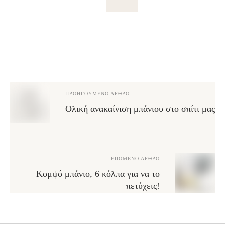
ΠΡΟΗΓΟΎΜΕΝΟ ΆΡΘΡΟ
Ολική ανακαίνιση μπάνιου στο σπίτι μας
ΕΠΌΜΕΝΟ ΆΡΘΡΟ
Κομψό μπάνιο, 6 κόλπα για να το
πετύχεις!