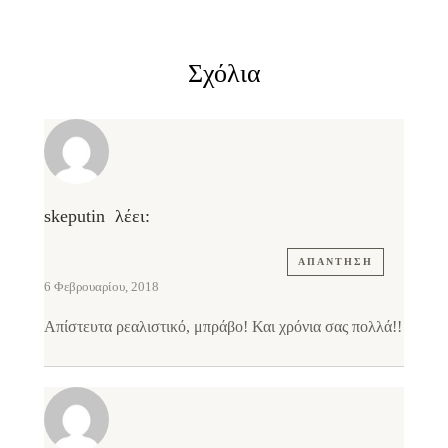
Σχόλια
skeputin
λέει:
ΑΠΆΝΤΗΣΗ
6 Φεβρουαρίου, 2018
Απίστευτα ρεαλιστικό, μπράβο! Και χρόνια σας πολλά!!