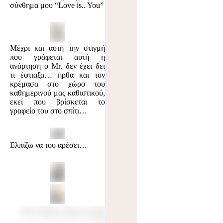
σύνθημα μου “Love is.. You”
Μέχρι και αυτή την στιγμή
που γράφεται αυτή η
ανάρτηση ο Mr. δεν έχει δει
τι έφτιαξα… ήρθα και τον
κρέμασα στο χώρο του
καθημερινού μας καθιστικού,
εκεί που βρίσκεται το
γραφείο του στο σπίτι…
Ελπίζω να του αρέσει…