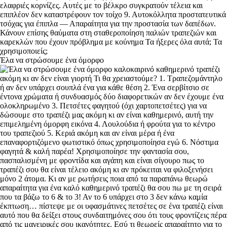
Έλα να στρώσουμε ένα όμορφο