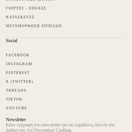
ΓΙΟΡΤΕΣ - ΕΠΟΧΕΣ
ΚΑΤΑΣΚΕΥΕΣ
ΜΕΤΑΜΟΡΦΩΣΗ ΕΠΙΠΛΩΝ
Social
FACEBOOK
INSTAGRAM
PINTEREST
X (TWITTER)
THREADS
TIKTOK
YOUTUBE
Newsletter
Κάνε εγγραφή στο newsletter για να λαμβάνεις όλα τα νέα
άρθρα του Art Decoration Crafting.