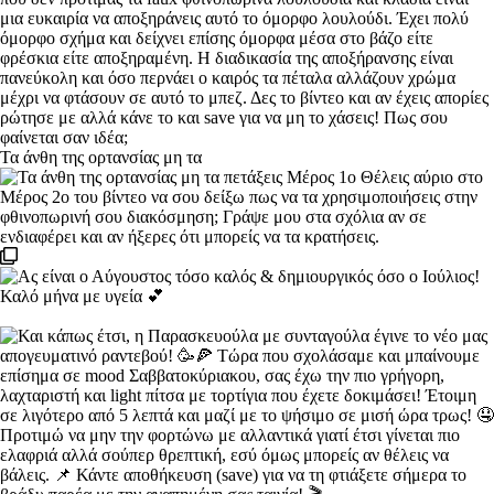
Τα άνθη της ορτανσίας μη τα