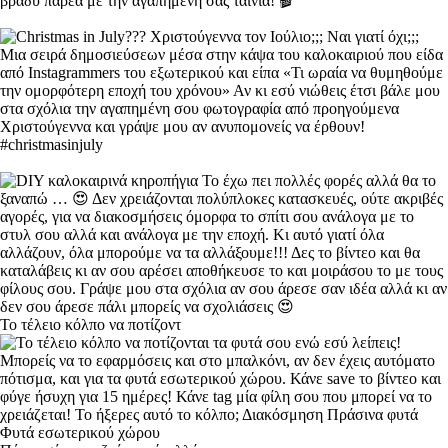
Το τέλειο κόλπο να ποτίζοντ