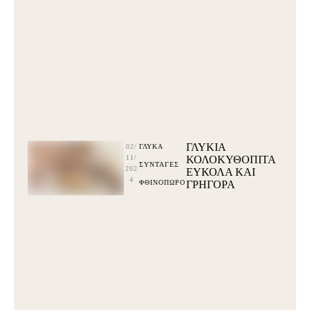
ΓΛΥΚΙΑ
02/
ΓΛΥΚΆ
11/
ΚΟΛΟΚΥΘΟΠΙΤΑ
ΣΥΝΤΑΓΕΣ
202
ΕΥΚΟΛΑ ΚΑΙ
4
ΦΘΙΝΟΠΩΡΟ
ΓΡΗΓΟΡΑ