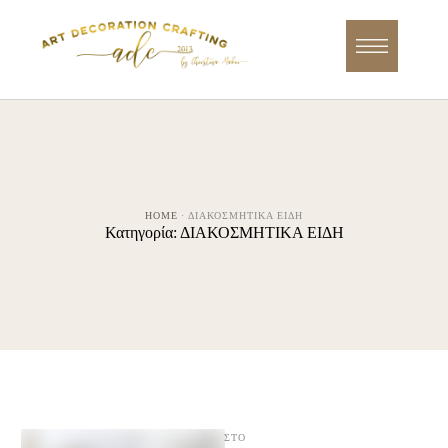
HOME
·
ΔΙΑΚΟΣΜΗΤΙΚΑ ΕΙΔΗ
Κατηγορία:
ΔΙΑΚΟΣΜΗΤΙΚΑ ΕΙΔΗ
ΣΤΟ