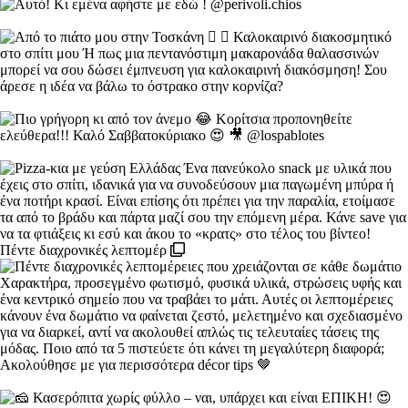
Πέντε διαχρονικές λεπτομέρ