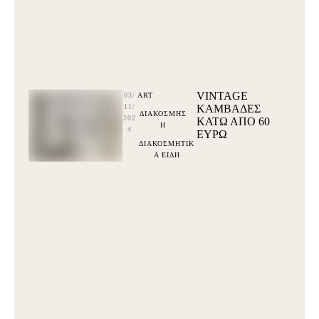
VINTAGE
03/
ART
11/
ΚΑΜΒΑΔΕΣ
ΔΙΑΚΟΣΜΗΣ
202
ΚΆΤΩ ΑΠΌ 60
Η
4
ΕΥΡΩ
ΔΙΑΚΟΣΜΗΤΙΚ
Α ΕΙΔΗ