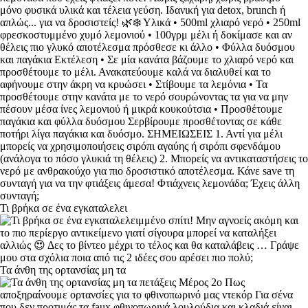
Τι βρήκα σε ένα εγκαταλελει
Τα άνθη της ορτανσίας μη τα