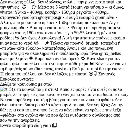
Διώξε τα κουνούπια με στυλ!
Εννέα απαραίτητα είδη για τ