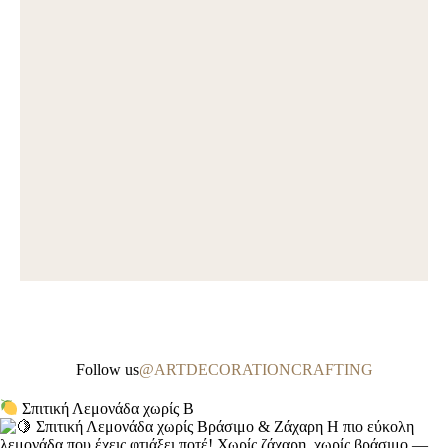
Follow us
@ARTDECORATIONCRAFTING
Σπιτική Λεμονάδα χωρίς Β