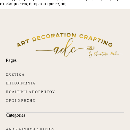
Pages
ΣΧΕΤΙΚΑ
ΕΠΙΚΟΙΝΩΝΙΑ
ΠΟΛΙΤΙΚΗ ΑΠΟΡΡΗΤΟΥ
ΟΡΟΙ ΧΡΗΣΗΣ
Categories
ΑΝΑΚΑΙΝΗΣΗ ΣΠΙΤΙΟΥ