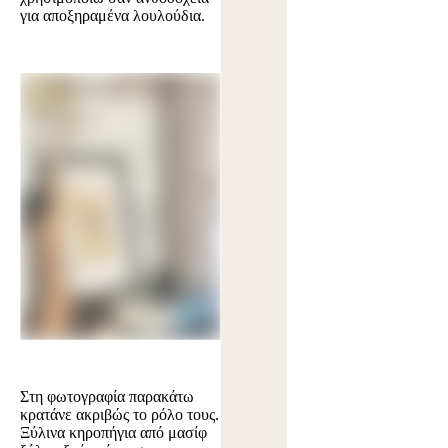
για αποξηραμένα λουλούδια.
Στη φωτογραφία παρακάτω
κρατάνε ακριβώς το ρόλο τους.
Ξύλινα κηροπήγια από μασίφ