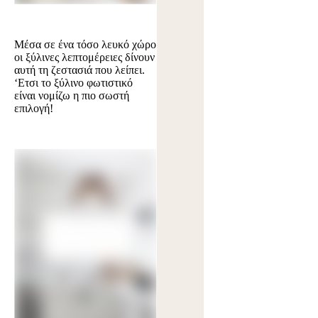
Μέσα σε ένα τόσο λευκό χώρο
οι ξύλινες λεπτομέρειες δίνουν
αυτή τη ζεστασιά που λείπει.
‘Ετσι το ξύλινο φωτιστικό
είναι νομίζω η πιο σωστή
επιλογή!