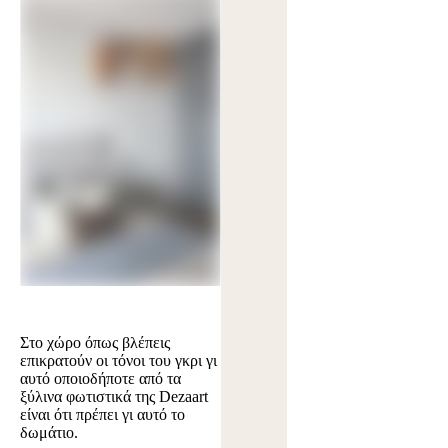
Στο χώρο όπως βλέπεις
επικρατούν οι τόνοι του γκρι γι
αυτό οποιοδήποτε από τα
ξύλινα φωτιστικά της Dezaart
είναι ότι πρέπει γι αυτό το
δωμάτιο.