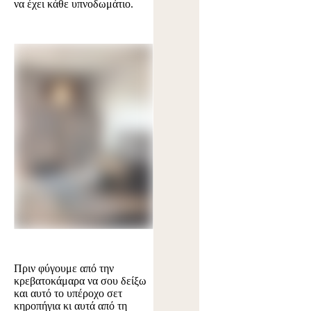
να έχει κάθε υπνοδωμάτιο.
Πριν φύγουμε από την
κρεβατοκάμαρα να σου δείξω
και αυτό το υπέροχο σετ
κηροπήγια κι αυτά από τη