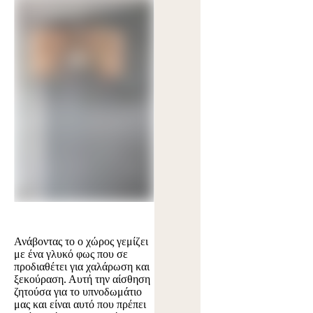
Ανάβοντας το ο χώρος γεμίζει
με ένα γλυκό φως που σε
προδιαθέτει για χαλάρωση και
ξεκούραση. Αυτή την αίσθηση
ζητούσα για το υπνοδωμάτιο
μας και είναι αυτό που πρέπει