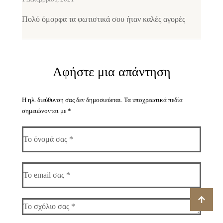
Πολύ όμορφα τα φωτιστικά σου ήταν καλές αγορές
Αφήστε μια απάντηση
Η ηλ. διεύθυνση σας δεν δημοσιεύεται.
Τα υποχρεωτικά πεδία
σημειώνονται με
*