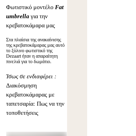
Φωτιστικό μοντέλο
Fat
umbrella
για την
κρεβατοκάμαρα μας
Στα πλαίσια της ανακαίνισης
της κρεβατοκάμαρας μας αυτό
το ξύλινο φωτιστικό της
Dezaart ήταν η απαραίτητη
πινελιά για το δωμάτιο.
Ίσως σε ενδιαφέρει :
Διακόσμηση
κρεβατοκάμαρας με
ταπετσαρία: Πως να την
τοποθετήσεις