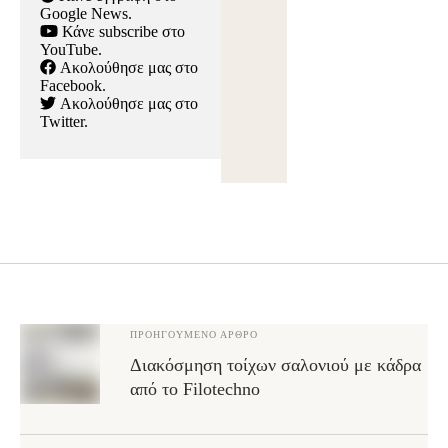
Google News
.
Κάνε subscribe στο
YouTube
.
Ακολούθησε μας στο
Facebook
.
Ακολούθησε μας στο
Twitter
.
ΠΡΟΗΓΟΎΜΕΝΟ ΆΡΘΡΟ
Διακόσμηση τοίχων σαλονιού με κάδρα
από το Filotechno