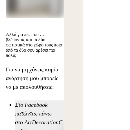
Αλλά για πες μου …
βλέποντας και τα δύο
φωτιστικά στο χώρο τους ποιο
από τα δύο σου αρέσει πιο
πολύ;
Για να μη χάνεις καμία
ανάρτηση μου μπορείς
να με ακολουθήσεις:
Στο Facebook
πατώντας πάνω
στο
ArtDecorationC