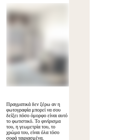
Πραγματικά δεν ξέρω αν η
φωτογραφία μπορεί να σου
δείξει πόσο όμορφο είναι αυτό
το φωτιστικό. Το φινίρισμα
του, η γεωμετρία του, το
χρώμα του, είναι όλα τόσο
σοφά ταιριασμένα.