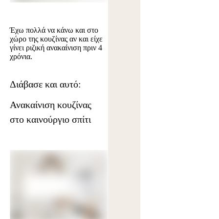
Έχω πολλά να κάνω και στο
χώρο της κουζίνας αν και είχε
γίνει ριζική ανακαίνιση πριν 4
χρόνια.
Διάβασε και αυτό:
Ανακαίνιση κουζίνας
στο καινούργιο σπίτι