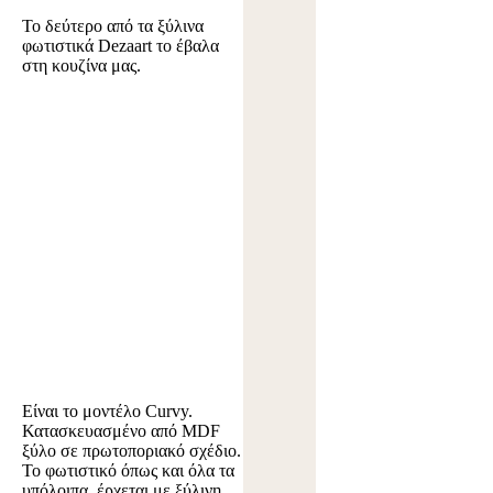
Το δεύτερο από τα ξύλινα
φωτιστικά Dezaart το έβαλα
στη κουζίνα μας.
Είναι το μοντέλο Curvy.
Κατασκευασμένο από MDF
ξύλο σε πρωτοποριακό σχέδιο.
Το φωτιστικό όπως και όλα τα
υπόλοιπα, έρχεται με ξύλινη