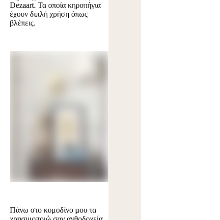
Dezaart. Τα οποία κηροπήγια
έχουν διπλή χρήση όπως
βλέπεις.
Πάνω στο κομοδίνο μου τα
χρησιμοποιώ σαν ανθοδοχεία