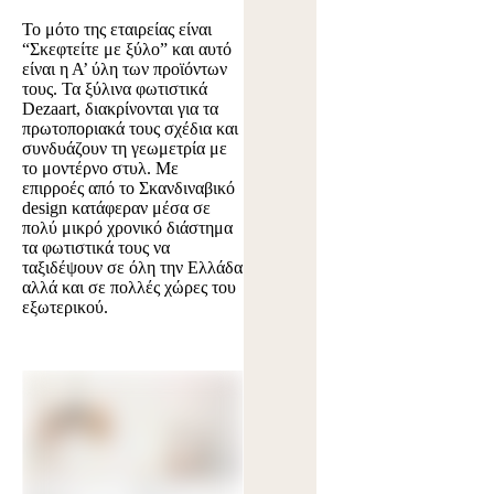
Το μότο της εταιρείας είναι
“Σκεφτείτε με ξύλο” και αυτό
είναι η Α’ ύλη των προϊόντων
τους. Τα ξύλινα φωτιστικά
Dezaart, διακρίνονται για τα
πρωτοποριακά τους σχέδια και
συνδυάζουν τη γεωμετρία με
το μοντέρνο στυλ. Με
επιρροές από το Σκανδιναβικό
design κατάφεραν μέσα σε
πολύ μικρό χρονικό διάστημα
τα φωτιστικά τους να
ταξιδέψουν σε όλη την Ελλάδα
αλλά και σε πολλές χώρες του
εξωτερικού.