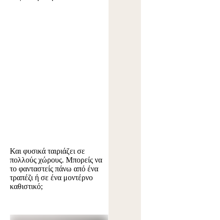
Και φυσικά ταιριάζει σε
πολλούς χώρους. Μπορείς να
το φανταστείς πάνω από ένα
τραπέζι ή σε ένα μοντέρνο
καθιστικό;