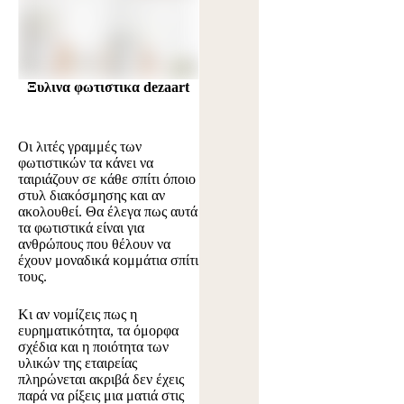
Ξυλινα φωτιστικα dezaart
Οι λιτές γραμμές των
φωτιστικών τα κάνει να
ταιριάζουν σε κάθε σπίτι όποιο
στυλ διακόσμησης και αν
ακολουθεί. Θα έλεγα πως αυτά
τα φωτιστικά είναι για
ανθρώπους που θέλουν να
έχουν μοναδικά κομμάτια σπίτι
τους.
Κι αν νομίζεις πως η
ευρηματικότητα, τα όμορφα
σχέδια και η ποιότητα των
υλικών της εταιρείας
πληρώνεται ακριβά δεν έχεις
παρά να ρίξεις μια ματιά στις