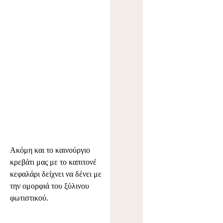
Ακόμη και το καινούργιο
κρεβάτι μας με το καπιτονέ
κεφαλάρι δείχνει να δένει με
την ομορφιά του ξύλινου
φωτιστικού.