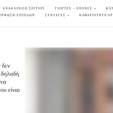
ΑΝΑΚΑΙΝΙΣΗ ΣΠΙΤΙΟΥ
ΓΙΟΡΤΕΣ – ΕΠΟΧΕΣ
ΚΑ
ΟΡΦΩΣΗ ΕΠΙΠΛΩΝ
ΣΥΝΤΑΓΕΣ
ΚΑΘΑΡΙΟΤΗΤΑ Ο
 δεν
 δηλαδή
 να
ου είναι