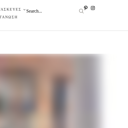
ΤΑΣΚΕΥΕΣ
ΡΓΑΝΩΣΗ