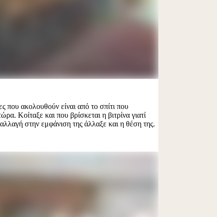
ς που ακολουθούν είναι από το σπίτι που
ώρα. Κοίταξε και που βρίσκεται η βιτρίνα γιατί
 αλλαγή στην εμφάνιση της άλλαξε και η θέση της.