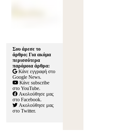
Σου άρεσε το
άρθρο; Για ακόμα
περισσότερα
παρόμοια άρθρα:
Κάνε εγγραφή στο
Google News
.
Κάνε subscribe
στο YouTube
.
Ακολούθησε μας
στο Facebook
.
Ακολούθησε μας
στο Twitter
.