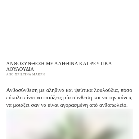
ΑΝΘΟΣΎΝΘΕΣΗ ΜΕ ΑΛΗΘΙΝΆ ΚΑΙ ΨΕΎΤΙΚΑ
ΛΟΥΛΟΎΔΙΑ
ΑΠΌ 
ΧΡΙΣΤΊΝΑ ΜΑΚΡΉ
Ανθοσύνθεση με αληθινά και ψεύτικα λουλούδια, πόσο
εύκολο είναι να φτιάξεις μία σύνθεση και να την κάνεις
να μοιάζει σαν να είναι αγορασμένη από ανθοπωλείο.