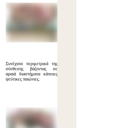
Συνέχισα περιμετρικά της
σύνθεσης βάζοντας σε
αραιά διαστήματα κάποιες
ψεύτικες παιώνιες.