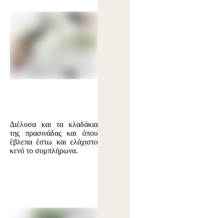
Διέλυσα και τα κλαδάκια
της πρασινάδας και όπου
έβλεπα έστω και ελάχιστο
κενό το συμπλήρωνα.