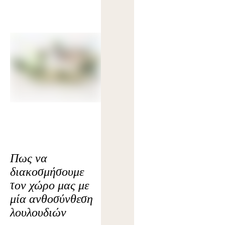
Πως να
διακοσμήσουμε
τον χώρο μας με
μία ανθοσύνθεση
λουλουδιών