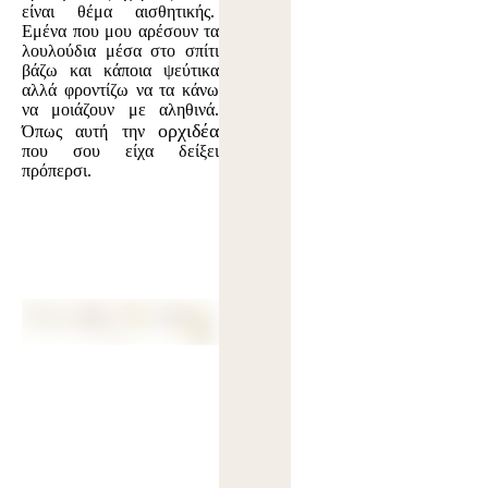
είναι θέμα αισθητικής.
Εμένα που μου αρέσουν τα
λουλούδια μέσα στο σπίτι
βάζω και κάποια ψεύτικα
αλλά φροντίζω να τα κάνω
να μοιάζουν με αληθινά.
ορχιδέα
Όπως αυτή την
που σου είχα δείξει
πρόπερσι.