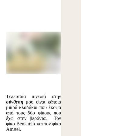
Τελευταία πινελιά στην
σύνθεση
μου είναι κάποια
μικρά κλαδάκια που έκοψα
από τους δύο φίκους που
έχω στην βεράντα. Τον
φίκο Benjamin και τον φίκο
Amstel.