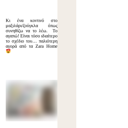
Κι ένα κοντινό στο
μαξιλάρι/ζούγκλα όπως
συνηθίζω να το λέω. Το
αγαπώ! Είναι τόσο ιδιαίτερο
το σχέδιο του… παλιότερη
αγορά από τα Zara Home