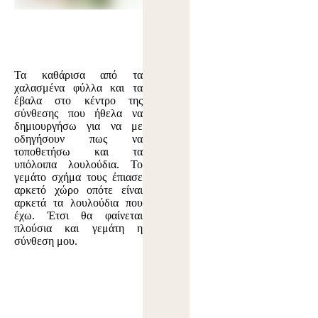
Τα καθάρισα από τα
χαλασμένα φύλλα και τα
έβαλα στο κέντρο της
σύνθεσης που ήθελα να
δημιουργήσω για να με
οδηγήσουν πως να
τοποθετήσω και τα
υπόλοιπα λουλούδια. Το
γεμάτο σχήμα τους έπιασε
αρκετό χώρο οπότε είναι
αρκετά τα λουλούδια που
έχω. Έτσι θα φαίνεται
πλούσια και γεμάτη η
σύνθεση μου.