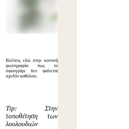
Βλέπεις εδώ στην κοντινή
φωτογραφία πως το
σφουγγάρι δεν φαίνεται
σχεδόν καθόλου.
Tip:
Στην
τοποθέτηση των
λουλουδιών