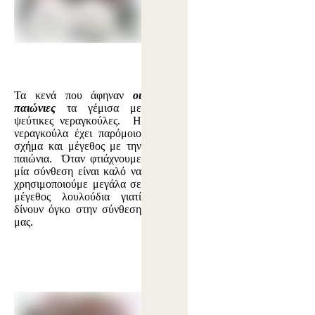
Τα κενά που άφηναν
οι
παιώνιες
τα γέμισα με
ψεύτικες νεραγκούλες. Η
νεραγκούλα έχει παρόμοιο
σχήμα και μέγεθος με την
παιώνια. Όταν φτιάχνουμε
μία σύνθεση είναι καλό να
χρησιμοποιούμε μεγάλα σε
μέγεθος λουλούδια γιατί
δίνουν όγκο στην σύνθεση
μας.