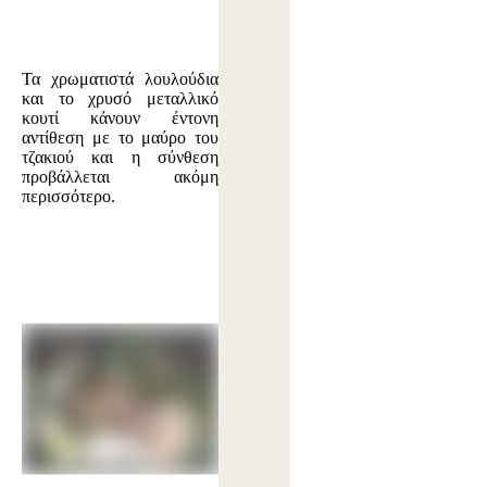
Τα χρωματιστά λουλούδια
και το χρυσό μεταλλικό
κουτί κάνουν έντονη
αντίθεση με το μαύρο του
τζακιού και η σύνθεση
προβάλλεται ακόμη
περισσότερο.