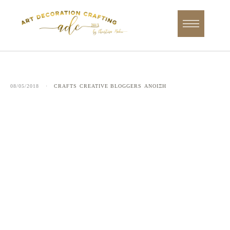
08/05/2018
·
CRAFTS
CREATIVE BLOGGERS
ΑΝΟΙΞΗ