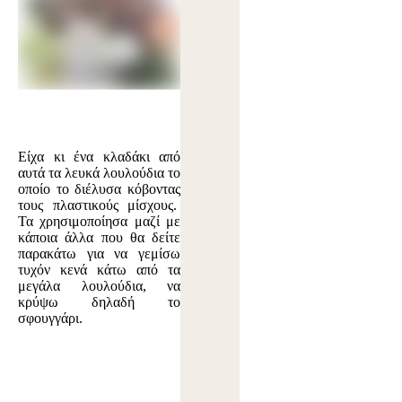
Είχα κι ένα κλαδάκι από
αυτά τα λευκά λουλούδια το
οποίο το διέλυσα κόβοντας
τους πλαστικούς μίσχους.
Τα χρησιμοποίησα μαζί με
κάποια άλλα που θα δείτε
παρακάτω για να γεμίσω
τυχόν κενά κάτω από τα
μεγάλα λουλούδια, να
κρύψω δηλαδή το
σφουγγάρι.