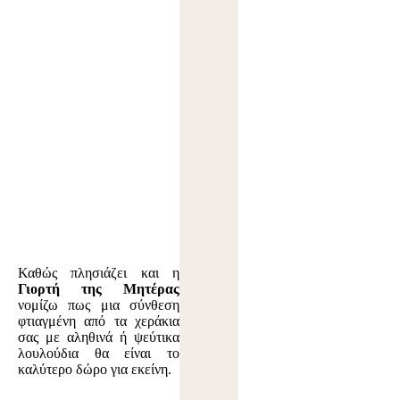
Καθώς πλησιάζει και η
Γιορτή της Μητέρας
νομίζω πως μια σύνθεση
φτιαγμένη από τα χεράκια
σας με αληθινά ή ψεύτικα
λουλούδια θα είναι το
καλύτερο δώρο για εκείνη.