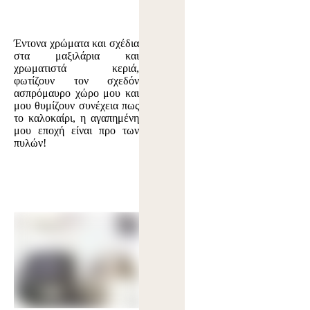
Έντονα χρώματα και σχέδια
στα μαξιλάρια και
χρωματιστά κεριά,
φωτίζουν τον σχεδόν
ασπρόμαυρο χώρο μου και
μου θυμίζουν συνέχεια πως
το καλοκαίρι, η αγαπημένη
μου εποχή είναι προ των
πυλών!