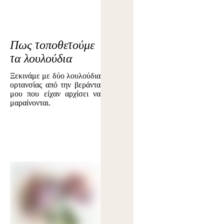
Πως τοποθετούμε
τα λουλούδια
Ξεκινάμε με δύο λουλούδια
ορτανσίας από την βεράντα
μου που είχαν αρχίσει να
μαραίνονται.