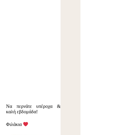
Να περνάτε υπέροχα &
καλή εβδομάδα!
Φιλάκια