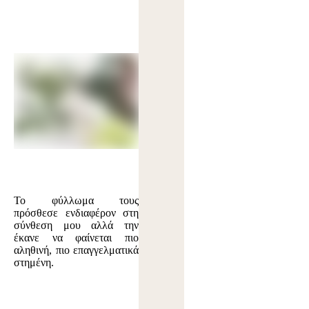
Το φύλλωμα τους
πρόσθεσε ενδιαφέρον στη
σύνθεση μου αλλά την
έκανε να φαίνεται πιο
αληθινή, πιο επαγγελματικά
στημένη.