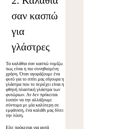
2. Καλάθια
σαν κασπώ
για
γλάστρες
Τα καλάθια σαν κασπώ νομίζω
πως είναι η πιο συνηθισμένη
χρήση. Όταν αγοράζουμε ένα
φυτό για το σπίτι μας σίγουρα η
γλάστρα που το περιέχει είναι η
φθηνή πλαστική γλάστρα των
φυτώριων. Αν δεν πρόκειται
λοιπόν να την αλλάξουμε
σύντομα με μία καλύτερη σε
εμφάνιση, ένα καλάθι μας δίνει
την λύση.
Είτε πρόκειται για φυτά