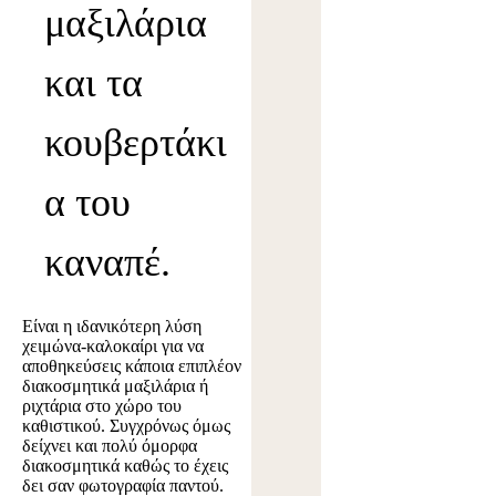
μαξιλάρια
και τα
κουβερτάκι
α του
καναπέ.
Είναι η ιδανικότερη λύση
χειμώνα-καλοκαίρι για να
αποθηκεύσεις κάποια επιπλέον
διακοσμητικά μαξιλάρια ή
ριχτάρια στο χώρο του
καθιστικού. Συγχρόνως όμως
δείχνει και πολύ όμορφα
διακοσμητικά καθώς το έχεις
δει σαν φωτογραφία παντού.