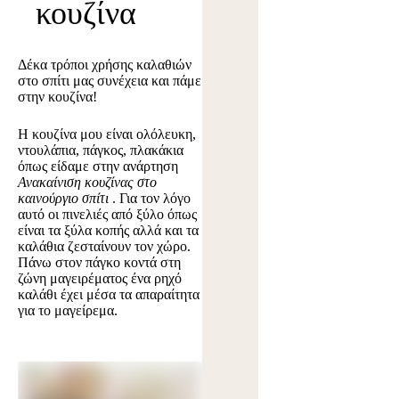
κουζίνα
Δέκα τρόποι χρήσης καλαθιών
στο σπίτι μας συνέχεια και πάμε
στην κουζίνα!
Η κουζίνα μου είναι ολόλευκη,
ντουλάπια, πάγκος, πλακάκια
όπως είδαμε στην ανάρτηση
Ανακαίνιση κουζίνας στο
καινούργιο σπίτι
. Για τον λόγο
αυτό οι πινελιές από ξύλο όπως
είναι τα ξύλα κοπής αλλά και τα
καλάθια ζεσταίνουν τον χώρο.
Πάνω στον πάγκο κοντά στη
ζώνη μαγειρέματος ένα ρηχό
καλάθι έχει μέσα τα απαραίτητα
για το μαγείρεμα.