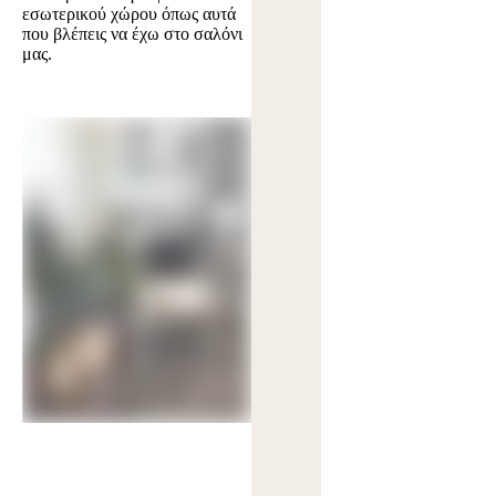
εσωτερικού χώρου όπως αυτά
που βλέπεις να έχω στο σαλόνι
μας.