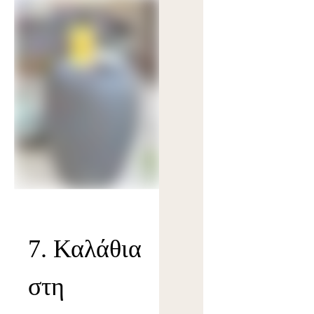
7. Καλάθια
στη