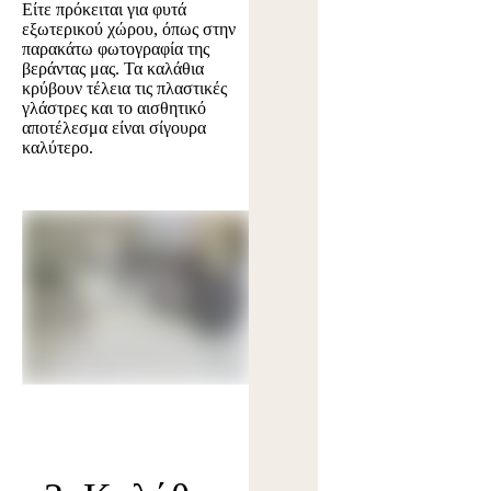
Είτε πρόκειται για φυτά
εξωτερικού χώρου, όπως στην
παρακάτω φωτογραφία της
βεράντας μας. Τα καλάθια
κρύβουν τέλεια τις πλαστικές
γλάστρες και το αισθητικό
αποτέλεσμα είναι σίγουρα
καλύτερο.