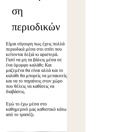
ση
περιοδικών
Είμαι σίγουρη πως έχεις πολλά
περιοδικά μέσα στο σπίτι που
κείτονται δεξιά κι αριστερά.
Γιατί να μη τα βάλεις μέσα σε
ένα όμορφο καλάθι; Και
μαζεμένα θα είναι αλλά και το
καλάθι θα μπορείς να μετακινείς
και να το πηγαίνεις στον χώρο
που θέλεις να καθίσεις να
διαβάσεις.
Εγώ το έχω μέσα στο
καθημερινό μας καθιστικό κάτω
από το τραπέζι.