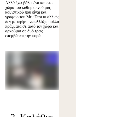
Αλλά έχω βάλει ένα και στο
χώρο του καθημερινού μας
καθιστικού που είναι και
γραφείο του Mr. ‘Ετσι κι αλλιώς
δεν με αφήνει να αλλάξω πολλά
πράγματα σε αυτό τον χώρο και
αρκούμαι σε δυό τρεις
επεμβάσεις την φορά.