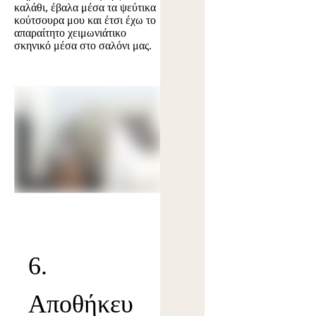
καλάθι, έβαλα μέσα τα ψεύτικα
κούτσουρα μου και έτσι έχω το
απαραίτητο χειμωνιάτικο
σκηνικό μέσα στο σαλόνι μας.
6.
Αποθήκευ