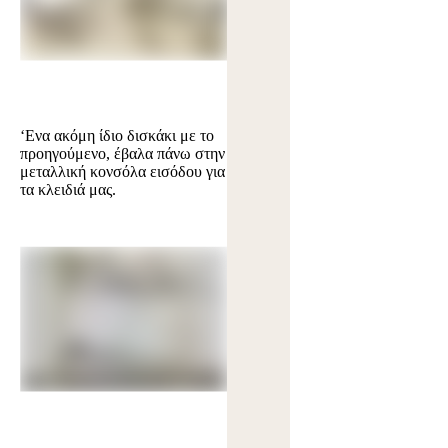
‘Ενα ακόμη ίδιο δισκάκι με το
προηγούμενο, έβαλα πάνω στην
μεταλλική κονσόλα εισόδου για
τα κλειδιά μας.