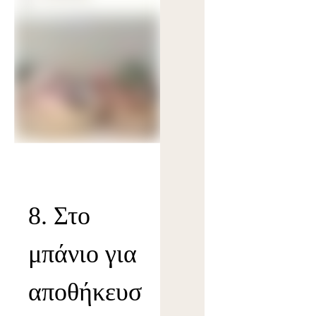
8. Στο
μπάνιο για
αποθήκευσ