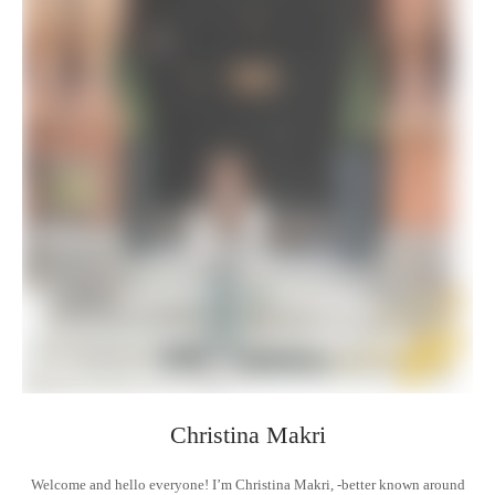
Christina Makri
Welcome and hello everyone! I’m Christina Makri, -better known around