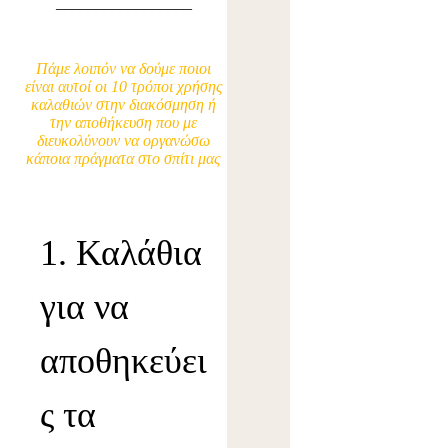
_________________
Πάμε λοιπόν να δούμε ποιοι
είναι αυτοί οι 10 τρόποι χρήσης
καλαθιών στην διακόσμηση ή
την αποθήκευση που με
διευκολύνουν να οργανώσω
κάποια πράγματα στο σπίτι μας
1. Καλάθια
για να
αποθηκεύει
ς τα