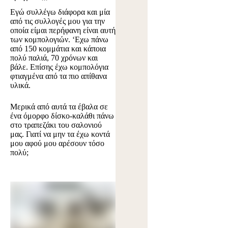
Εγώ συλλέγω διάφορα και μία
από τις συλλογές μου για την
οποία είμαι περήφανη είναι αυτή
των κομπολογιών. ‘Εχω πάνω
από 150 κομμάτια και κάποια
πολύ παλιά, 70 χρόνων και
βάλε. Επίσης έχω κομπολόγια
φτιαγμένα από τα πιο απίθανα
υλικά.
Μερικά από αυτά τα έβαλα σε
ένα όμορφο δίσκο-καλάθι πάνω
στο τραπεζάκι του σαλονιού
μας. Γιατί να μην τα έχω κοντά
μου αφού μου αρέσουν τόσο
πολύ;