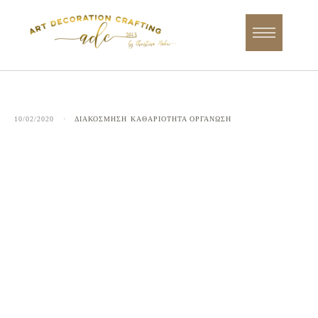
10/02/2020
·
ΔΙΑΚΟΣΜΗΣΗ
ΚΑΘΑΡΙΟΤΗΤΑ ΟΡΓΑΝΩΣΗ