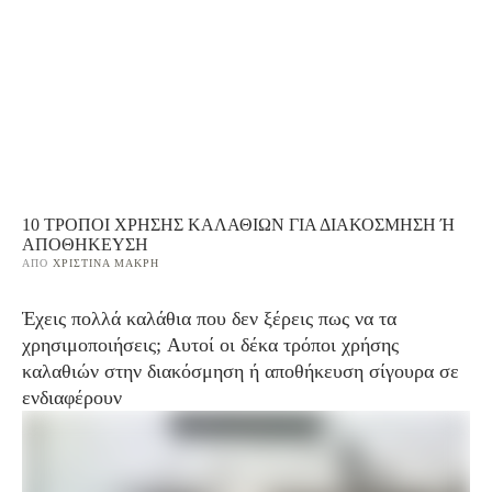
10 ΤΡΌΠΟΙ ΧΡΉΣΗΣ ΚΑΛΑΘΙΏΝ ΓΙΑ ΔΙΑΚΌΣΜΗΣΗ Ή Α
ΠΟΘΉΚΕΥΣΗ
ΑΠΌ 
ΧΡΙΣΤΊΝΑ ΜΑΚΡΉ
Έχεις πολλά καλάθια που δεν ξέρεις πως να τα
χρησιμοποιήσεις; Αυτοί οι δέκα τρόποι χρήσης
καλαθιών στην διακόσμηση ή αποθήκευση σίγουρα σε
ενδιαφέρουν