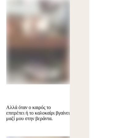
Αλλά όταν ο καιρός το
επιτρέπει ή το καλοκαίρι βγαίνει
μαζί μου στην βεράντα.