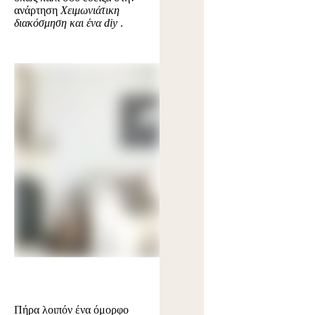
ανάρτηση
Χειμωνιάτικη
διακόσμηση και ένα diy
.
Πήρα λοιπόν ένα όμορφο