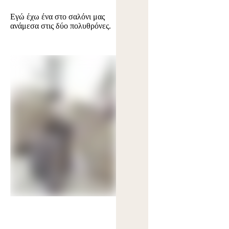
Εγώ έχω ένα στο σαλόνι μας
ανάμεσα στις δύο πολυθρόνες.