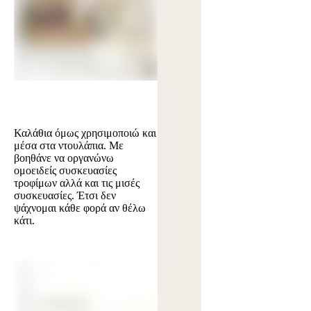
Καλάθια όμως χρησιμοποιώ και
μέσα στα ντουλάπια. Με
βοηθάνε να οργανώνω
ομοειδείς συσκευασίες
τροφίμων αλλά και τις μισές
συσκευασίες. Έτσι δεν
ψάχνομαι κάθε φορά αν θέλω
κάτι.