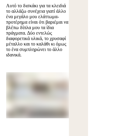
Αυτό το δισκάκι για τα κλειδιά
το αλλάζω συνέχεια γιατί άλλο
ένα μεγάλο μου ελάττωμα-
προτέρημα είναι ότι βαριέμαι να
βλέπω δίπλα μου τα ίδια
πράγματα. Δύο εντελώς
διαφορετικά υλικά, το χρυσαφί
μέταλλο και το καλάθι κι όμως
το ένα συμπληρώνει το άλλο
ιδανικά.