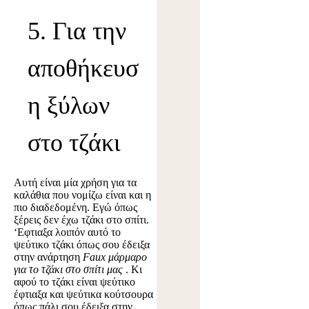
5. Για την
αποθήκευσ
η ξύλων
στο τζάκι
Αυτή είναι μία χρήση για τα
καλάθια που νομίζω είναι και η
πιο διαδεδομένη. Εγώ όπως
ξέρεις δεν έχω τζάκι στο σπίτι.
‘Εφτιαξα λοιπόν αυτό το
ψεύτικο τζάκι όπως σου έδειξα
στην ανάρτηση
Faux μάρμαρο
για το τζάκι στο σπίτι μας
. Κι
αφού το τζάκι είναι ψεύτικο
έφτιαξα και ψεύτικα κούτσουρα
όπως πάλι σου έδειξα στην