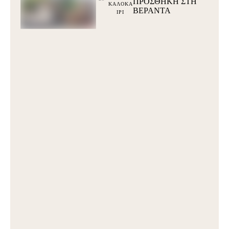
ΠΡΟΣΘΗΚΗ ΣΤΗ
ΚΑΛΟΚΑ
ΒΕΡΑΝΤΑ
ΙΡΙ