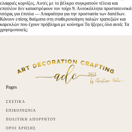
Pages
ΣΧΕΤΙΚΑ
ΕΠΙΚΟΙΝΩΝΙΑ
ΠΟΛΙΤΙΚΗ ΑΠΟΡΡΗΤΟΥ
ΟΡΟΙ ΧΡΗΣΗΣ