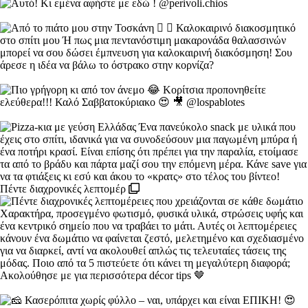
Πέντε διαχρονικές λεπτομέρ