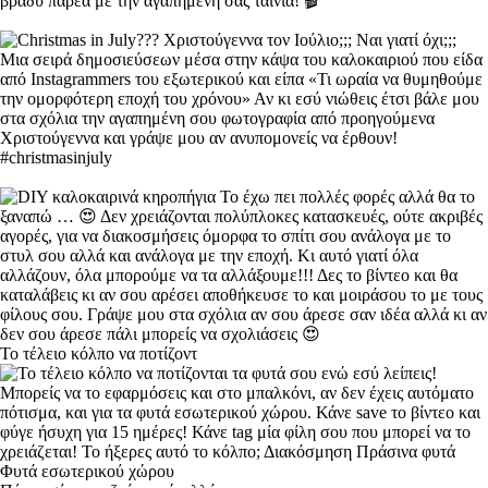
Το τέλειο κόλπο να ποτίζοντ