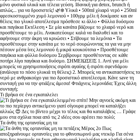
Τι βρήκα σε ένα εγκαταλελει
Τα άνθη της ορτανσίας μη τα