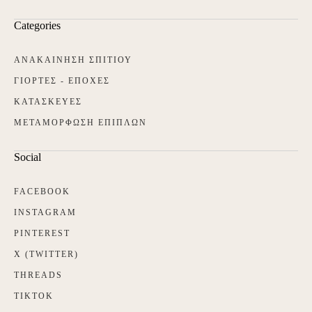
Categories
ΑΝΑΚΑΙΝΗΣΗ ΣΠΙΤΙΟΥ
ΓΙΟΡΤΕΣ - ΕΠΟΧΕΣ
ΚΑΤΑΣΚΕΥΕΣ
ΜΕΤΑΜΟΡΦΩΣΗ ΕΠΙΠΛΩΝ
Social
FACEBOOK
INSTAGRAM
PINTEREST
X (TWITTER)
THREADS
TIKTOK