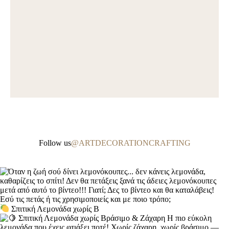
Follow us
@ARTDECORATIONCRAFTING
Σπιτική Λεμονάδα χωρίς Β