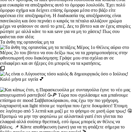
Τα άνθη της ορτανσίας μη τα