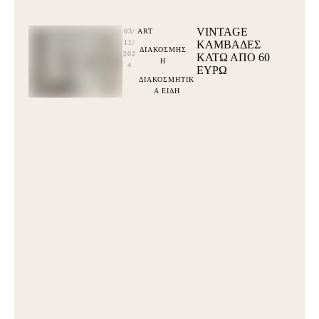
VINTAGE
03/
ART
11/
ΚΑΜΒΑΔΕΣ
ΔΙΑΚΟΣΜΗΣ
202
ΚΆΤΩ ΑΠΌ 60
Η
4
ΕΥΡΩ
ΔΙΑΚΟΣΜΗΤΙΚ
Α ΕΙΔΗ