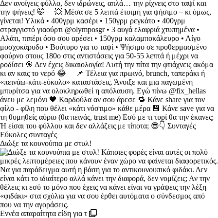
Διώξε τα κουνούπια με στυλ!
Εννέα απαραίτητα είδη για τ