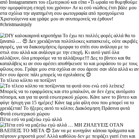
Το τέλειο κόλπο να ποτίζοντ
Πέτα εσύ να μαζεύω εγώ αλλά