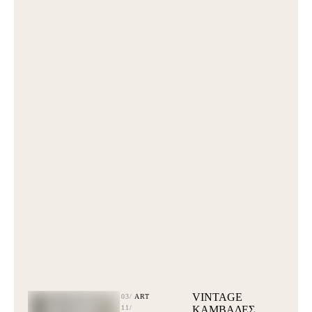
VINTAGE
03/
ART
11/
ΚΑΜΒΑΔΕΣ