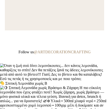
Follow us
@ARTDECORATIONCRAFTING
Σπιτική Λεμονάδα χωρίς Β