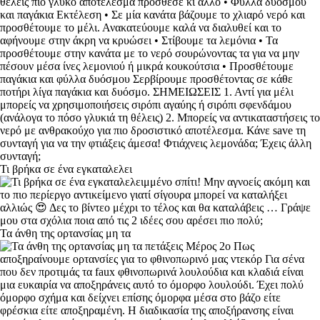
Τι βρήκα σε ένα εγκαταλελει
Τα άνθη της ορτανσίας μη τα