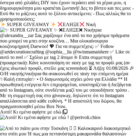
SUPER GIVEAWAY
ΕΛΗΞΕ
Νική
Αυτό! Κι εμένα αφήστε με εδώ