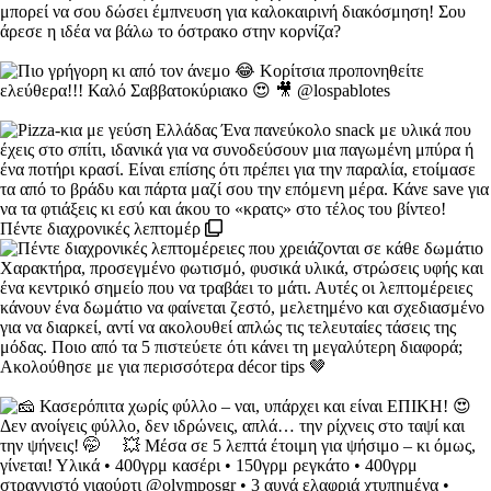
Πέντε διαχρονικές λεπτομέρ