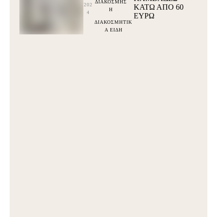
ΔΙΑΚΟΣΜΗΣ
202
ΚΆΤΩ ΑΠΌ 60
Η
4
ΕΥΡΩ
ΔΙΑΚΟΣΜΗΤΙΚ
Α ΕΙΔΗ