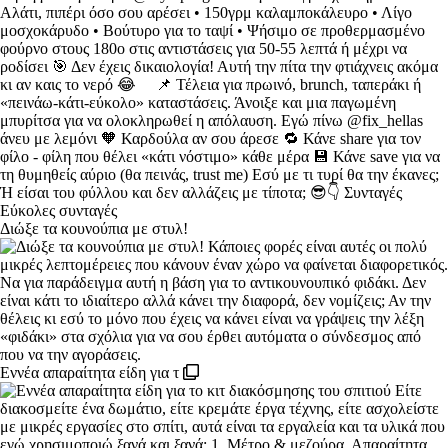
Διώξε τα κουνούπια με στυλ!
Εννέα απαραίτητα είδη για τ