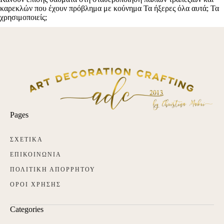
Pages
ΣΧΕΤΙΚΑ
ΕΠΙΚΟΙΝΩΝΙΑ
ΠΟΛΙΤΙΚΗ ΑΠΟΡΡΗΤΟΥ
ΟΡΟΙ ΧΡΗΣΗΣ
Categories