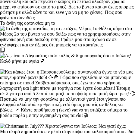
Τα άνθη της ορτανσίας μη τα