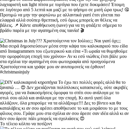
Το τέλειο κόλπο να ποτίζοντ