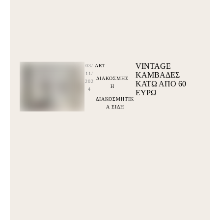
VINTAGE
03/
ART
11/
ΚΑΜΒΑΔΕΣ
ΔΙΑΚΟΣΜΗΣ
202
ΚΆΤΩ ΑΠΌ 60
Η
4
ΕΥΡΩ
ΔΙΑΚΟΣΜΗΤΙΚ
Α ΕΙΔΗ