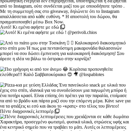
Αυτό! Κι εμένα αφήστε με εδώ
Πέντε διαχρονικές λεπτομέρ