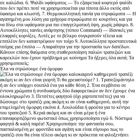
Έλα να στρώσουμε ένα όμορφο