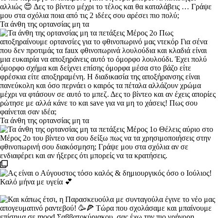
Τα άνθη της ορτανσίας μη τα
Τα άνθη της ορτανσίας μη τα