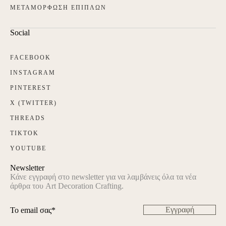
ΜΕΤΑΜΟΡΦΩΣΗ ΕΠΙΠΛΩΝ
Social
FACEBOOK
INSTAGRAM
PINTEREST
X (TWITTER)
THREADS
TIKTOK
YOUTUBE
Newsletter
Κάνε εγγραφή στο newsletter για να λαμβάνεις όλα τα νέα
άρθρα του Art Decoration Crafting.
Εγγραφή