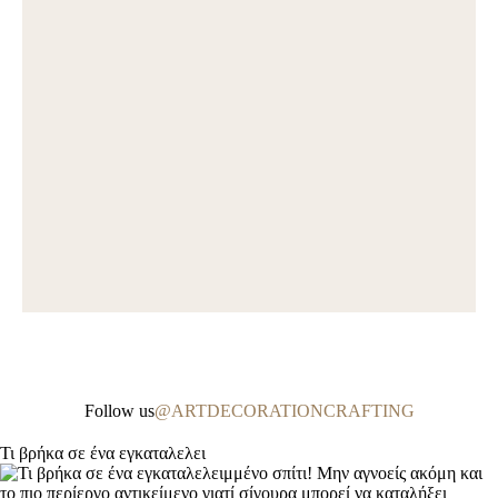
Follow us
@ARTDECORATIONCRAFTING
Τι βρήκα σε ένα εγκαταλελει