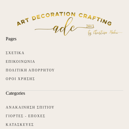
Pages
ΣΧΕΤΙΚΑ
ΕΠΙΚΟΙΝΩΝΙΑ
ΠΟΛΙΤΙΚΗ ΑΠΟΡΡΗΤΟΥ
ΟΡΟΙ ΧΡΗΣΗΣ
Categories
ΑΝΑΚΑΙΝΗΣΗ ΣΠΙΤΙΟΥ
ΓΙΟΡΤΕΣ - ΕΠΟΧΕΣ
ΚΑΤΑΣΚΕΥΕΣ