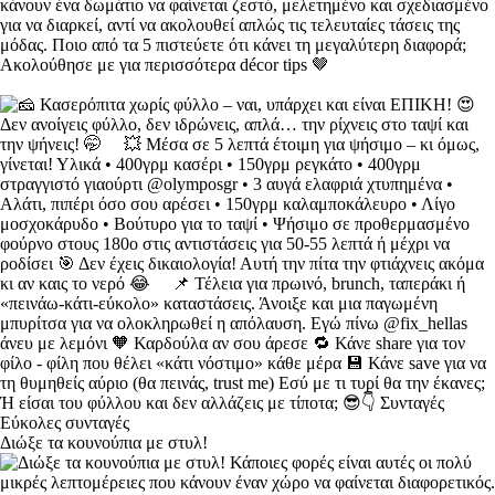
Διώξε τα κουνούπια με στυλ!