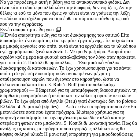
Εννέα απαραίτητα είδη για τ